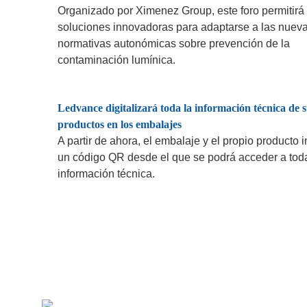
Organizado por Ximenez Group, este foro permitirá
soluciones innovadoras para adaptarse a las nuev
normativas autonómicas sobre prevención de la
contaminación lumínica.
Ledvance digitalizará toda la información técnica de 
productos en los embalajes
A partir de ahora, el embalaje y el propio producto i
un código QR desde el que se podrá acceder a toda
información técnica.