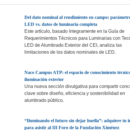
Del dato nominal al rendimiento en campo: parámetr
LED vs. datos de luminaria completa
Este artículo, basado íntegramente en la Guía de
Requerimientos Técnicos para Luminarias con Tec
LED de Alumbrado Exterior del CEI, analiza las
limitaciones de los datos nominales de LED.
Nace Campus ATP: el espacio de conocimiento técnic
iluminación exterior
Una nueva sección divulgativa para compartir conc
clave sobre diseño, eficiencia y sostenibilidad en
alumbrado público.
“Iluminando el futuro sin dejar huella”: adquiere tu i
para asistir al III Foro de la Fundación Ximénez