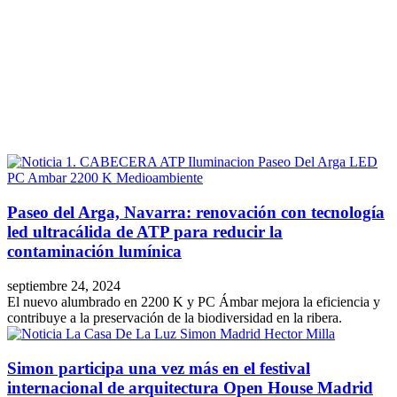
Facebook
X
LinkedIn
Email
WhatsApp
Paseo del Arga, Navarra: renovación con tecnología
led ultracálida de ATP para reducir la
contaminación lumínica
septiembre 24, 2024
El nuevo alumbrado en 2200 K y PC Ámbar mejora la eficiencia y
contribuye a la preservación de la biodiversidad en la ribera.
Simon participa una vez más en el festival
internacional de arquitectura Open House Madrid