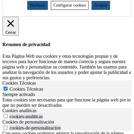
Rechazar
Configurar cookies
Aceptar
Cerrar
Resumen de privacidad
Esta Página Web usa cookies y otras tecnologías propias y de
terceros para hacer funcionar de manera correcta y segura nuestra
página web y personalizar su contenido. También las usamos para
analizar la navegación de los usuarios y poder ajustar la publicidad a
sus gustos y preferencias.
Cookies Técnicas
Cookies Técnicas
Siempre activado
Estas cookies son necesarias para que funcione la página web por lo
que no pueden ser desactivadas.
Cookies analíticas
cookies-analiticas
Cookies de personalización
cookies-de-personalizacion
Con estas cookies podemos adaptar la visualización de la página