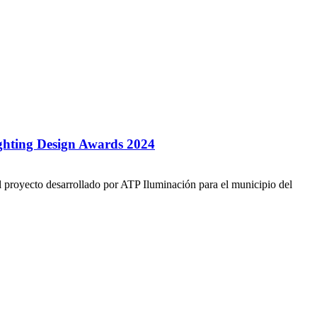
ighting Design Awards 2024
 proyecto desarrollado por ATP Iluminación para el municipio del