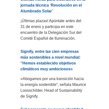
jornada técnica ‘Revolución en el
Alumbrado Solar’
¡Últimas plazas! Apúntate antes del
31 de enero y participa en este
encuentro de la Delegación Sur del
Comité Español de Iluminación.
Signify, entre las cien empresas
más sostenibles a nivel mundial:
“Hemos establecido objetivos
climáticos muy ambiciosos»
«Abogamos por una transición hacia
la energía sostenible”, señala Maurice
Loosschilder, Head of Sustainability
de Signify.