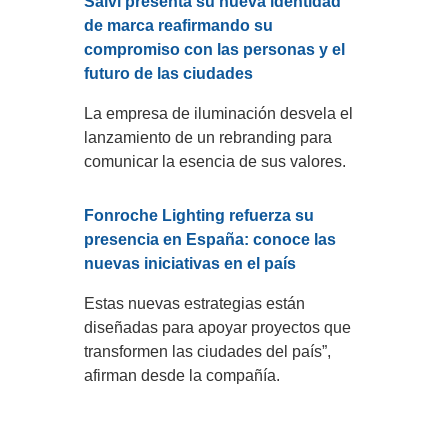
Salvi presenta su nueva identidad
de marca reafirmando su
compromiso con las personas y el
futuro de las ciudades
La empresa de iluminación desvela el
lanzamiento de un rebranding para
comunicar la esencia de sus valores.
Fonroche Lighting refuerza su
presencia en España: conoce las
nuevas iniciativas en el país
Estas nuevas estrategias están
diseñadas para apoyar proyectos que
transformen las ciudades del país”,
afirman desde la compañía.