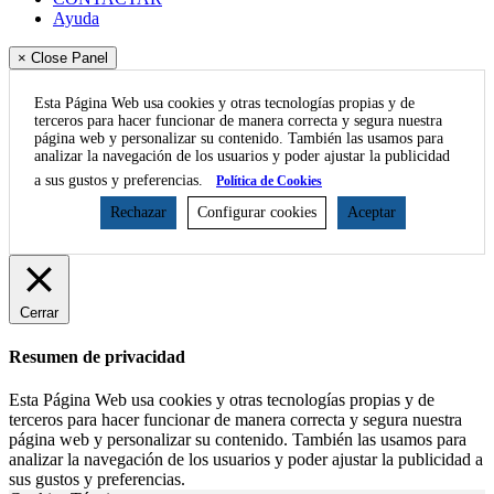
Ayuda
× Close Panel
Esta Página Web usa cookies y otras tecnologías propias y de
terceros para hacer funcionar de manera correcta y segura nuestra
página web y personalizar su contenido. También las usamos para
analizar la navegación de los usuarios y poder ajustar la publicidad
a sus gustos y preferencias.
Política de Cookies
Rechazar
Configurar cookies
Aceptar
Cerrar
Resumen de privacidad
Esta Página Web usa cookies y otras tecnologías propias y de
terceros para hacer funcionar de manera correcta y segura nuestra
página web y personalizar su contenido. También las usamos para
analizar la navegación de los usuarios y poder ajustar la publicidad a
sus gustos y preferencias.