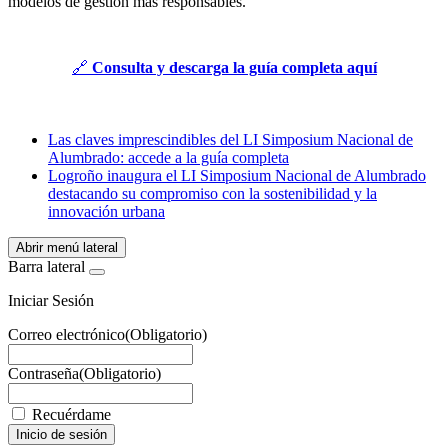
modelos de gestión más responsables.
🔗
Consulta y descarga la guía completa aquí
Las claves imprescindibles del LI Simposium Nacional de
Alumbrado: accede a la guía completa
Logroño inaugura el LI Simposium Nacional de Alumbrado
destacando su compromiso con la sostenibilidad y la
innovación urbana
Abrir menú lateral
Barra lateral
Iniciar Sesión
Correo electrónico
(Obligatorio)
Contraseña
(Obligatorio)
Recuérdame