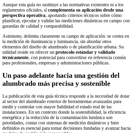
Aunque esta guía no sustituye a las normativas existentes ni a los
reglamentos oficiales, sí
complementa su aplicación desde una
perspectiva operativa
, aportando criterios técnicos sobre cómo
planificar, ejecutar y validar las mediciones dinámicas en campo con
garantías de calidad y comparabilidad.
Asimismo, delimita claramente su campo de aplicación: se centra en
la medición de iluminancia y luminancia, sin abordar otros
elementos del diseño de alumbrado o de planificación urbana. Su
utilidad reside en ofrecer un
protocolo estándar y validado
técnicamente
, con potencial para convertirse en referencia común
para profesionales, empresas y administraciones públicas.
Un paso adelante hacia una gestión del
alumbrado más precisa y sostenible
La publicación de esta guía técnica responde a la necesidad de dotar
al sector del alumbrado exterior de herramientas avanzadas para
medir y controlar con mayor fiabilidad el estado real de las
instalaciones. En un contexto donde la sostenibilidad, la eficiencia
energética y la reducción de la contaminación lumínica son
prioridades, contar con sistemas de medición dinámicos y bien
definidos es esencial para tomar decisiones fundadas y avanzar hacia