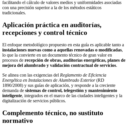
facilitando el cálculo de valores medios y uniformidades asociadas
con una precisión superior a la de los métodos estáticos
tradicionales.
Aplicación práctica en auditorías,
recepciones y control técnico
El enfoque metodológico propuesto en esta guía es aplicable tanto a
instalaciones nuevas como a aquellas renovadas o modificadas
,
lo que la convierte en un documento técnico de gran valor en
procesos de
recepción de obras, auditorías energéticas, planes de
mejora del alumbrado y validación contractual de servicios
.
Se alinea con las exigencias del
Reglamento de Eficiencia
Energética en Instalaciones de Alumbrado Exterior
(RD
1890/2008) y sus guías de aplicación, y responde a la creciente
demanda de
sistemas de control, telegestión y mantenimiento
inteligente
, integrados en el marco de las ciudades inteligentes y la
digitalización de servicios públicos.
Complemento técnico, no sustituto
normativo