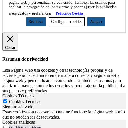
página web y personalizar su contenido. También las usamos para
analizar la navegación de los usuarios y poder ajustar la publicidad
a sus gustos y preferencias.
Política de Cookies
Rechazar
Configurar cookies
Aceptar
Cerrar
Resumen de privacidad
Esta Página Web usa cookies y otras tecnologías propias y de
terceros para hacer funcionar de manera correcta y segura nuestra
página web y personalizar su contenido. También las usamos para
analizar la navegación de los usuarios y poder ajustar la publicidad a
sus gustos y preferencias.
Cookies Técnicas
Cookies Técnicas
Siempre activado
Estas cookies son necesarias para que funcione la página web por lo
que no pueden ser desactivadas.
Cookies analíticas
cookies-analiticas