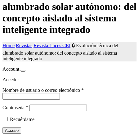
alumbrado solar autónomo: del
concepto aislado al sistema
inteligente integrado
Home
Revistas
Revista Luces CEI
🔒​ Evolución técnica del
alumbrado solar autónomo: del concepto aislado al sistema
inteligente integrado
Account
Acceder
Nombre de usuario o correo electrónico
*
Contraseña
*
Recuérdame
Acceso