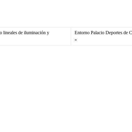
no lineales de iluminación y
Entorno Palacio Deportes de C