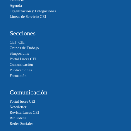
pp
Agenda
Organización y Delegaciones
Líneas de Servicio CEI
Secciones
CEI
|
CIE
Grupos de Trabajo
Simposiums
Portal Luces CEI
Comunicación
Publicaciones
Formación
Comunicación
Portal luces CEI
Newsletter
Revista Luces CEI
Biblioteca
Redes Sociales