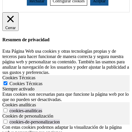
Rechazar
Configurar cookies
Aceptar
Cerrar
Resumen de privacidad
Esta Página Web usa cookies y otras tecnologías propias y de
terceros para hacer funcionar de manera correcta y segura nuestra
página web y personalizar su contenido. También las usamos para
analizar la navegación de los usuarios y poder ajustar la publicidad a
sus gustos y preferencias.
Cookies Técnicas
Cookies Técnicas
Siempre activado
Estas cookies son necesarias para que funcione la página web por lo
que no pueden ser desactivadas.
Cookies analíticas
cookies-analiticas
Cookies de personalización
cookies-de-personalizacion
Con estas cookies podemos adaptar la visualización de la página