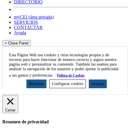
DIRECTORIO
myCEI (área privada)
SERVICIOS
CONTACTAR
Ayuda
× Close Panel
Esta Página Web usa cookies y otras tecnologías propias y de
terceros para hacer funcionar de manera correcta y segura nuestra
página web y personalizar su contenido. También las usamos para
analizar la navegación de los usuarios y poder ajustar la publicidad
a sus gustos y preferencias.
Política de Cookies
Rechazar
Configurar cookies
Aceptar
Cerrar
Resumen de privacidad