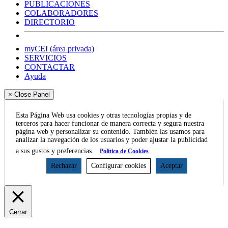
PUBLICACIONES
COLABORADORES
DIRECTORIO
myCEI (área privada)
SERVICIOS
CONTACTAR
Ayuda
× Close Panel
Esta Página Web usa cookies y otras tecnologías propias y de
terceros para hacer funcionar de manera correcta y segura nuestra
página web y personalizar su contenido. También las usamos para
analizar la navegación de los usuarios y poder ajustar la publicidad
a sus gustos y preferencias.
Política de Cookies
Rechazar
Configurar cookies
Aceptar
Cerrar