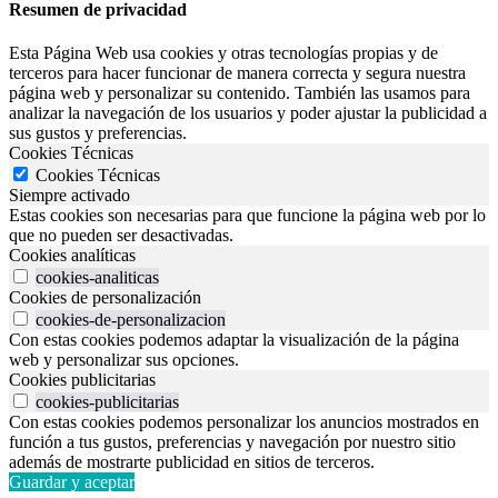
Resumen de privacidad
Esta Página Web usa cookies y otras tecnologías propias y de
terceros para hacer funcionar de manera correcta y segura nuestra
página web y personalizar su contenido. También las usamos para
analizar la navegación de los usuarios y poder ajustar la publicidad a
sus gustos y preferencias.
Cookies Técnicas
Cookies Técnicas
Siempre activado
Estas cookies son necesarias para que funcione la página web por lo
que no pueden ser desactivadas.
Cookies analíticas
cookies-analiticas
Cookies de personalización
cookies-de-personalizacion
Con estas cookies podemos adaptar la visualización de la página
web y personalizar sus opciones.
Cookies publicitarias
cookies-publicitarias
Con estas cookies podemos personalizar los anuncios mostrados en
función a tus gustos, preferencias y navegación por nuestro sitio
además de mostrarte publicidad en sitios de terceros.
Guardar y aceptar