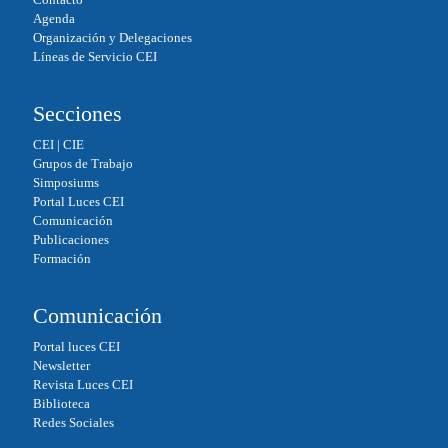
pp
Agenda
Organización y Delegaciones
Líneas de Servicio CEI
Secciones
CEI
|
CIE
Grupos de Trabajo
Simposiums
Portal Luces CEI
Comunicación
Publicaciones
Formación
Comunicación
Portal luces CEI
Newsletter
Revista Luces CEI
Biblioteca
Redes Sociales