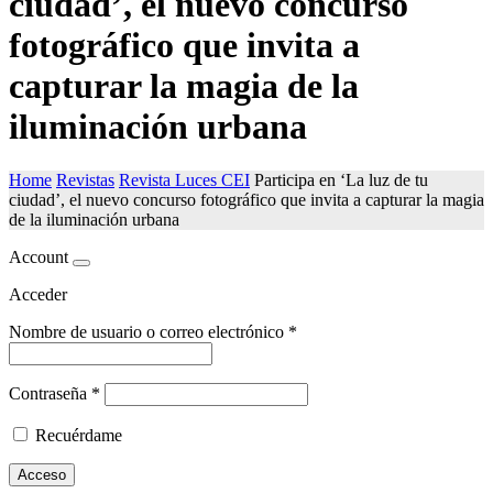
ciudad’, el nuevo concurso
fotográfico que invita a
capturar la magia de la
iluminación urbana
Home
Revistas
Revista Luces CEI
Participa en ‘La luz de tu
ciudad’, el nuevo concurso fotográfico que invita a capturar la magia
de la iluminación urbana
Account
Acceder
Nombre de usuario o correo electrónico
*
Contraseña
*
Recuérdame
Acceso