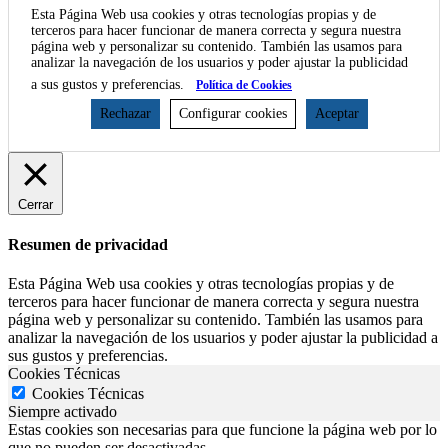
Esta Página Web usa cookies y otras tecnologías propias y de
terceros para hacer funcionar de manera correcta y segura nuestra
página web y personalizar su contenido. También las usamos para
analizar la navegación de los usuarios y poder ajustar la publicidad
a sus gustos y preferencias.
Política de Cookies
Rechazar
Configurar cookies
Aceptar
Cerrar
Resumen de privacidad
Esta Página Web usa cookies y otras tecnologías propias y de
terceros para hacer funcionar de manera correcta y segura nuestra
página web y personalizar su contenido. También las usamos para
analizar la navegación de los usuarios y poder ajustar la publicidad a
sus gustos y preferencias.
Cookies Técnicas
Cookies Técnicas
Siempre activado
Estas cookies son necesarias para que funcione la página web por lo
que no pueden ser desactivadas.