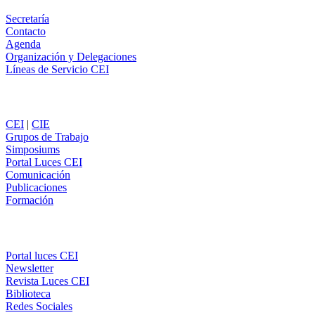
Secretaría
Contacto
Agenda
Organización y Delegaciones
Líneas de Servicio CEI
Secciones
CEI
|
CIE
Grupos de Trabajo
Simposiums
Portal Luces CEI
Comunicación
Publicaciones
Formación
Comunicación
Portal luces CEI
Newsletter
Revista Luces CEI
Biblioteca
Redes Sociales