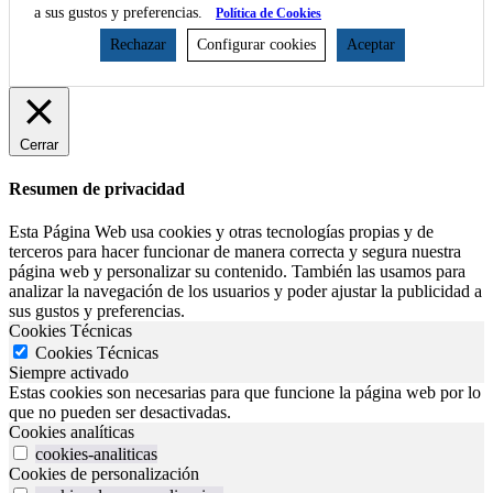
a sus gustos y preferencias.
Política de Cookies
Rechazar
Configurar cookies
Aceptar
Cerrar
Resumen de privacidad
Esta Página Web usa cookies y otras tecnologías propias y de
terceros para hacer funcionar de manera correcta y segura nuestra
página web y personalizar su contenido. También las usamos para
analizar la navegación de los usuarios y poder ajustar la publicidad a
sus gustos y preferencias.
Cookies Técnicas
Cookies Técnicas
Siempre activado
Estas cookies son necesarias para que funcione la página web por lo
que no pueden ser desactivadas.
Cookies analíticas
cookies-analiticas
Cookies de personalización