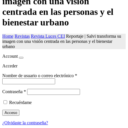
imagen con una visión
centrada en las personas y el
bienestar urbano
Home
Revistas
Revista Luces CEI
Reportaje | Salvi transforma su
imagen con una visión centrada en las personas y el bienestar
urbano
Account
Acceder
Nombre de usuario o correo electrónico
*
Contraseña
*
Recuérdame
Acceso
¿Olvidaste la contraseña?