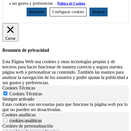
a sus gustos y preferencias.
Política de Cookies
Rechazar
Configurar cookies
Aceptar
Cerrar
Resumen de privacidad
Esta Página Web usa cookies y otras tecnologías propias y de
terceros para hacer funcionar de manera correcta y segura nuestra
página web y personalizar su contenido. También las usamos para
analizar la navegación de los usuarios y poder ajustar la publicidad a
sus gustos y preferencias.
Cookies Técnicas
Cookies Técnicas
Siempre activado
Estas cookies son necesarias para que funcione la página web por lo
que no pueden ser desactivadas.
Cookies analíticas
cookies-analiticas
Cookies de personalización