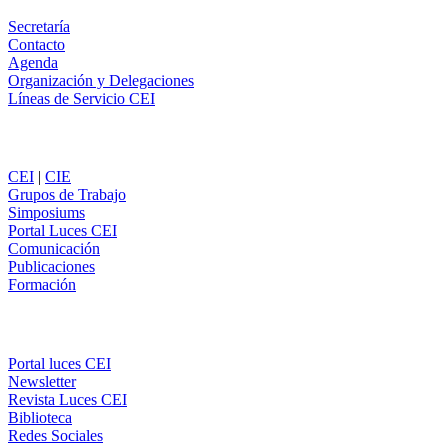
Secretaría
Contacto
Agenda
Organización y Delegaciones
Líneas de Servicio CEI
Secciones
CEI
|
CIE
Grupos de Trabajo
Simposiums
Portal Luces CEI
Comunicación
Publicaciones
Formación
Comunicación
Portal luces CEI
Newsletter
Revista Luces CEI
Biblioteca
Redes Sociales