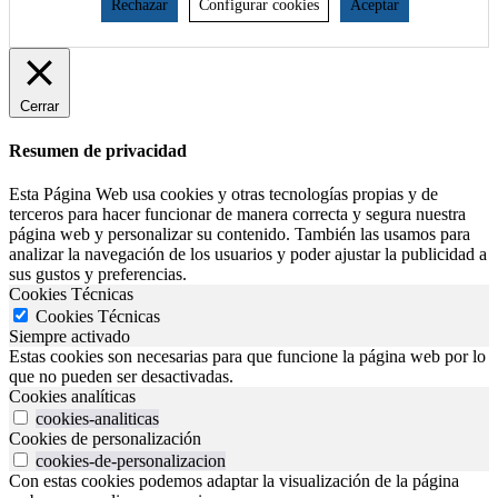
Rechazar
Configurar cookies
Aceptar
Cerrar
Resumen de privacidad
Esta Página Web usa cookies y otras tecnologías propias y de
terceros para hacer funcionar de manera correcta y segura nuestra
página web y personalizar su contenido. También las usamos para
analizar la navegación de los usuarios y poder ajustar la publicidad a
sus gustos y preferencias.
Cookies Técnicas
Cookies Técnicas
Siempre activado
Estas cookies son necesarias para que funcione la página web por lo
que no pueden ser desactivadas.
Cookies analíticas
cookies-analiticas
Cookies de personalización
cookies-de-personalizacion
Con estas cookies podemos adaptar la visualización de la página