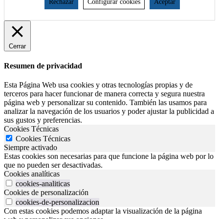
Rechazar
Configurar cookies
Aceptar
Cerrar
Resumen de privacidad
Esta Página Web usa cookies y otras tecnologías propias y de
terceros para hacer funcionar de manera correcta y segura nuestra
página web y personalizar su contenido. También las usamos para
analizar la navegación de los usuarios y poder ajustar la publicidad a
sus gustos y preferencias.
Cookies Técnicas
Cookies Técnicas
Siempre activado
Estas cookies son necesarias para que funcione la página web por lo
que no pueden ser desactivadas.
Cookies analíticas
cookies-analiticas
Cookies de personalización
cookies-de-personalizacion
Con estas cookies podemos adaptar la visualización de la página