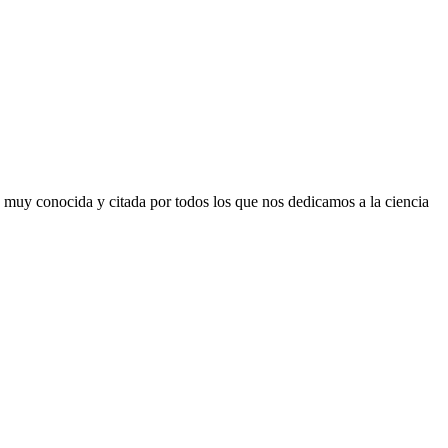
, muy conocida y citada por todos los que nos dedicamos a la ciencia