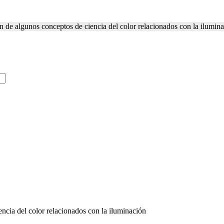
 de algunos conceptos de ciencia del color relacionados con la ilumin
ncia del color relacionados con la iluminación