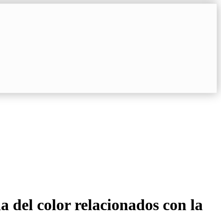
a del color relacionados con la