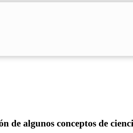
n de algunos conceptos de cienci