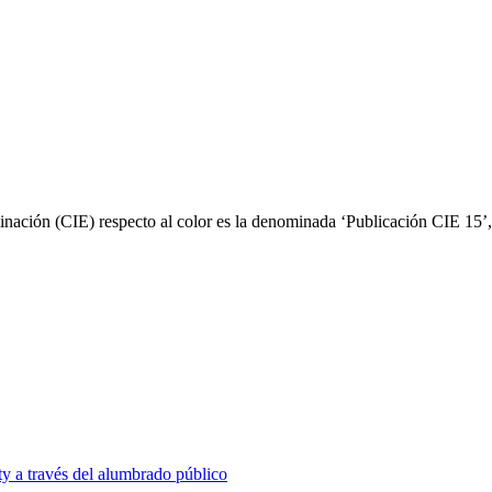
minación (CIE) respecto al color es la denominada ‘Publicación CIE 15’
ty a través del alumbrado público