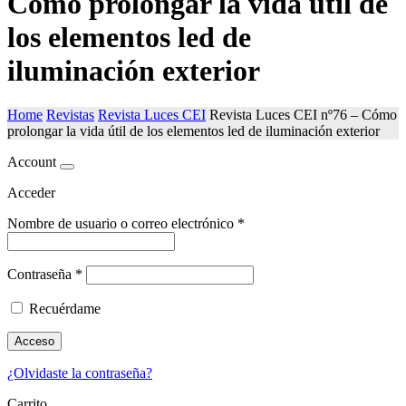
Cómo prolongar la vida útil de
los elementos led de
iluminación exterior
Home
Revistas
Revista Luces CEI
Revista Luces CEI nº76 – Cómo
prolongar la vida útil de los elementos led de iluminación exterior
Account
Acceder
Nombre de usuario o correo electrónico
*
Contraseña
*
Recuérdame
Acceso
¿Olvidaste la contraseña?
Carrito