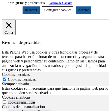
a sus gustos y preferencias.
Política de Cookies
Rechazar
Configurar cookies
Aceptar
Cerrar
Resumen de privacidad
Esta Página Web usa cookies y otras tecnologías propias y de
terceros para hacer funcionar de manera correcta y segura nuestra
página web y personalizar su contenido. También las usamos para
analizar la navegación de los usuarios y poder ajustar la publicidad a
sus gustos y preferencias.
Cookies Técnicas
Cookies Técnicas
Siempre activado
Estas cookies son necesarias para que funcione la página web por lo
que no pueden ser desactivadas.
Cookies analíticas
cookies-analiticas
Cookies de personalización