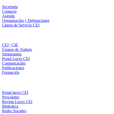
Secretaría
Contacto
Agenda
Organización y Delegaciones
Líneas de Servicio CEI
Secciones
CEI
|
CIE
Grupos de Trabajo
Simposiums
Portal Luces CEI
Comunicación
Publicaciones
Formación
Comunicación
Portal luces CEI
Newsletter
Revista Luces CEI
Biblioteca
Redes Sociales