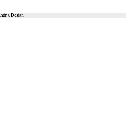
ghting Design