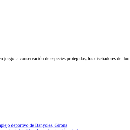
en juego la conservación de especies protegidas, los diseñadores de ilu
plejo deportivo de Banyoles, Girona