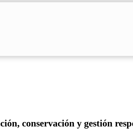
ión, conservación y gestión resp