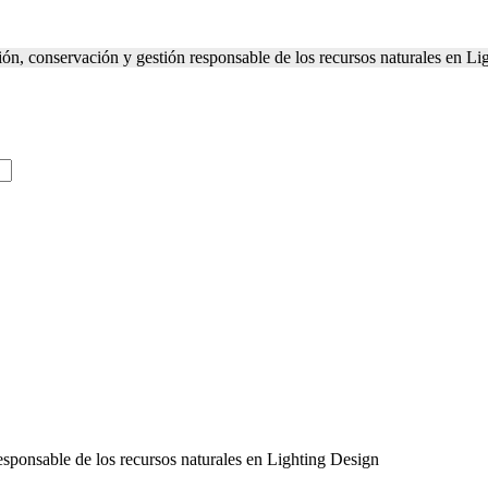
ón, conservación y gestión responsable de los recursos naturales en Li
sponsable de los recursos naturales en Lighting Design