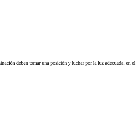
minación deben tomar una posición y luchar por la luz adecuada, en el