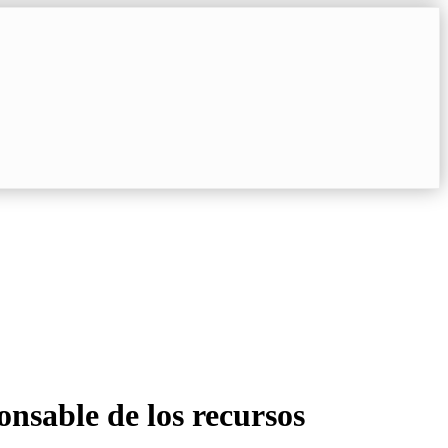
onsable de los recursos