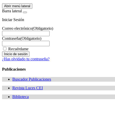
Abrir menú lateral
Barra lateral
Iniciar Sesión
Correo electrónico
(Obligatorio)
Contraseña
(Obligatorio)
Recuérdame
¿Has olvidado tu contraseña?
Publicaciones
Buscador Publicaciones
Revista Luces CEI
Biblioteca