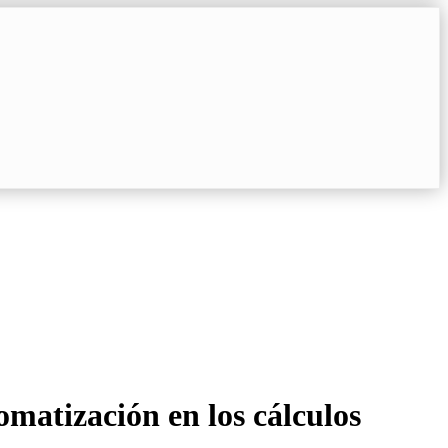
omatización en los cálculos