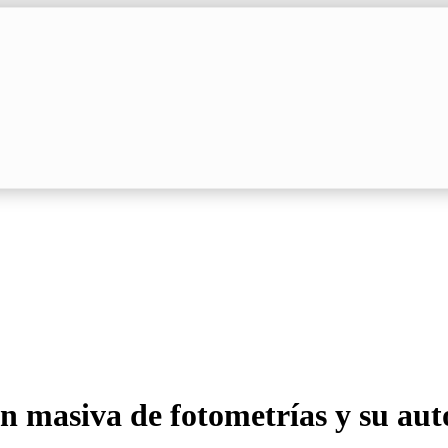
n masiva de fotometrías y su aut