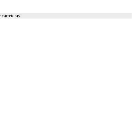
 carreteras