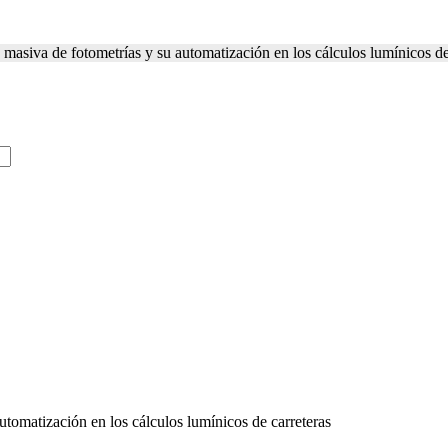
masiva de fotometrías y su automatización en los cálculos lumínicos de
tomatización en los cálculos lumínicos de carreteras