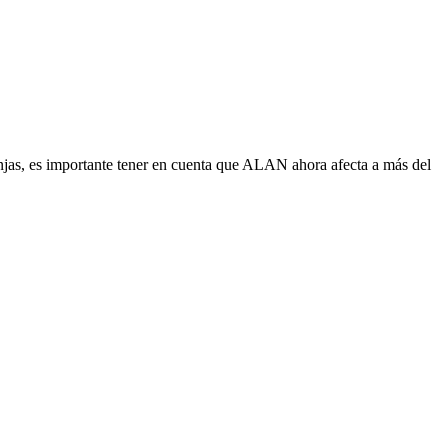
ranjas, es importante tener en cuenta que ALAN ahora afecta a más del