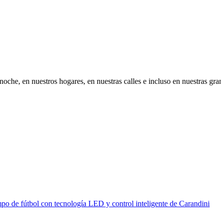
 noche, en nuestros hogares, en nuestras calles e incluso en nuestras g
po de fútbol con tecnología LED y control inteligente de Carandini