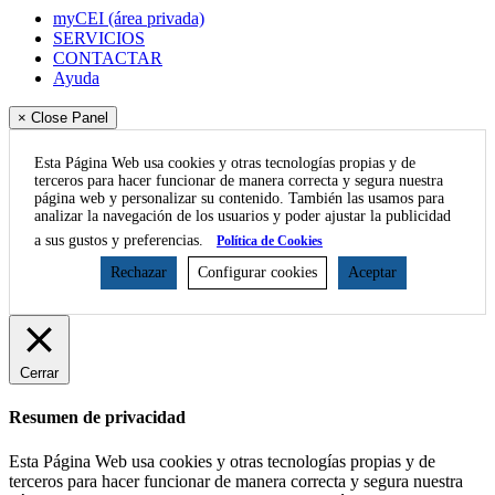
myCEI (área privada)
SERVICIOS
CONTACTAR
Ayuda
× Close Panel
Esta Página Web usa cookies y otras tecnologías propias y de
terceros para hacer funcionar de manera correcta y segura nuestra
página web y personalizar su contenido. También las usamos para
analizar la navegación de los usuarios y poder ajustar la publicidad
a sus gustos y preferencias.
Política de Cookies
Rechazar
Configurar cookies
Aceptar
Cerrar
Resumen de privacidad
Esta Página Web usa cookies y otras tecnologías propias y de
terceros para hacer funcionar de manera correcta y segura nuestra