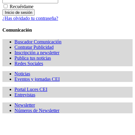
Recuérdame
¿Has olvidado tu contraseña?
Comunicación
Buscador Comunicación
Contratar Publicidad
Inscripción a newsletter
Publica tus noticias
Redes Sociales
Noticias
Eventos y jornadas CEI
Portal Luces CEI
Entrevistas
Newsletter
Números de Newsletter
¿Quieres estar informado de todas las novedades sobre