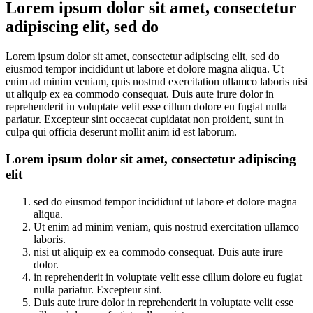
Lorem ipsum dolor sit amet, consectetur
adipiscing elit, sed do
Lorem ipsum dolor sit amet, consectetur adipiscing elit, sed do
eiusmod tempor incididunt ut labore et dolore magna aliqua. Ut
enim ad minim veniam, quis nostrud exercitation ullamco laboris nisi
ut aliquip ex ea commodo consequat. Duis aute irure dolor in
reprehenderit in voluptate velit esse cillum dolore eu fugiat nulla
pariatur. Excepteur sint occaecat cupidatat non proident, sunt in
culpa qui officia deserunt mollit anim id est laborum.
Lorem ipsum dolor sit amet, consectetur adipiscing
elit
sed do eiusmod tempor incididunt ut labore et dolore magna
aliqua.
Ut enim ad minim veniam, quis nostrud exercitation ullamco
laboris.
nisi ut aliquip ex ea commodo consequat. Duis aute irure
dolor.
in reprehenderit in voluptate velit esse cillum dolore eu fugiat
nulla pariatur. Excepteur sint.
Duis aute irure dolor in reprehenderit in voluptate velit esse