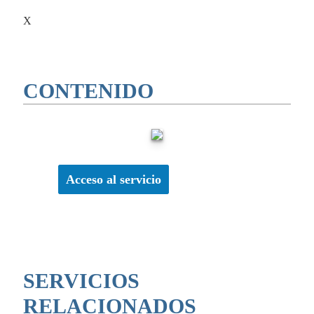
X
CONTENIDO
Acceso al servicio
SERVICIOS
RELACIONADOS