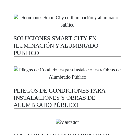
SOLUCIONES SMART CITY EN
ILUMINACIÓN Y ALUMBRADO
PÚBLICO
PLIEGOS DE CONDICIONES PARA
INSTALACIONES Y OBRAS DE
ALUMBRADO PÚBLICO