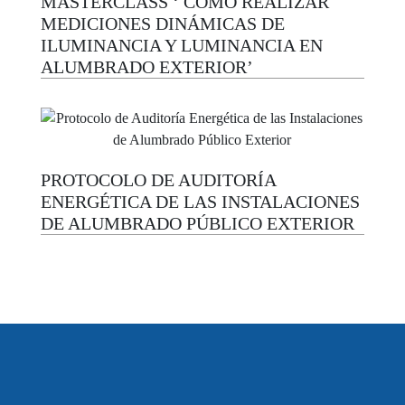
MASTERCLASS ‘ CÓMO REALIZAR
MEDICIONES DINÁMICAS DE
ILUMINANCIA Y LUMINANCIA EN
ALUMBRADO EXTERIOR’
PROTOCOLO DE AUDITORÍA
ENERGÉTICA DE LAS INSTALACIONES
DE ALUMBRADO PÚBLICO EXTERIOR