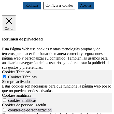
Rechazar
Configurar cookies
Aceptar
Cerrar
Resumen de privacidad
Esta Página Web usa cookies y otras tecnologías propias y de
terceros para hacer funcionar de manera correcta y segura nuestra
página web y personalizar su contenido. También las usamos para
analizar la navegación de los usuarios y poder ajustar la publicidad a
sus gustos y preferencias.
Cookies Técnicas
Cookies Técnicas
Siempre activado
Estas cookies son necesarias para que funcione la página web por lo
que no pueden ser desactivadas.
Cookies analíticas
cookies-analiticas
Cookies de personalización
cookies-de-personalizacion