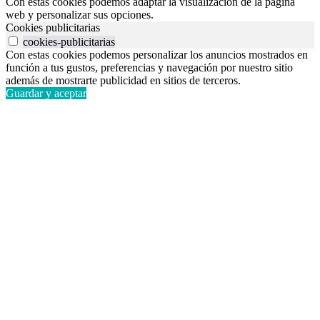
Con estas cookies podemos adaptar la visualización de la página
web y personalizar sus opciones.
Cookies publicitarias
cookies-publicitarias
Con estas cookies podemos personalizar los anuncios mostrados en
función a tus gustos, preferencias y navegación por nuestro sitio
además de mostrarte publicidad en sitios de terceros.
Guardar y aceptar