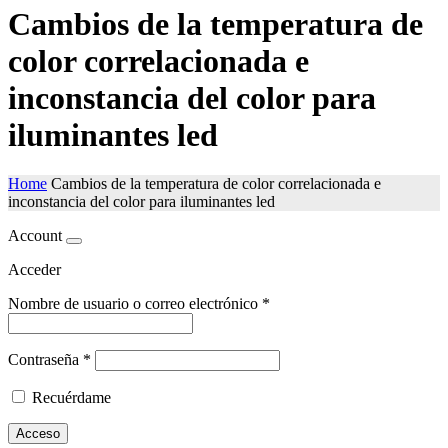
Cambios de la temperatura de
color correlacionada e
inconstancia del color para
iluminantes led
Home
Cambios de la temperatura de color correlacionada e
inconstancia del color para iluminantes led
Account
Acceder
Nombre de usuario o correo electrónico
*
Contraseña
*
Recuérdame
Acceso