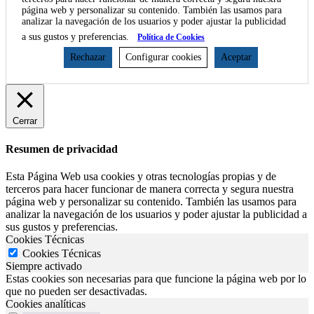
página web y personalizar su contenido. También las usamos para
analizar la navegación de los usuarios y poder ajustar la publicidad
a sus gustos y preferencias.
Política de Cookies
Rechazar
Configurar cookies
Aceptar
Cerrar
Resumen de privacidad
Esta Página Web usa cookies y otras tecnologías propias y de
terceros para hacer funcionar de manera correcta y segura nuestra
página web y personalizar su contenido. También las usamos para
analizar la navegación de los usuarios y poder ajustar la publicidad a
sus gustos y preferencias.
Cookies Técnicas
Cookies Técnicas
Siempre activado
Estas cookies son necesarias para que funcione la página web por lo
que no pueden ser desactivadas.
Cookies analíticas