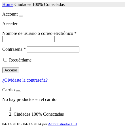
Home
Ciudades 100% Conectadas
Account
Acceder
Nombre de usuario o correo electrónico
*
Contraseña
*
Recuérdame
Acceso
¿Olvidaste la contraseña?
Carrito
No hay productos en el carrito.
Ciudades 100% Conectadas
04/12/2016
/
04/12/2024
por
Administrador CEI