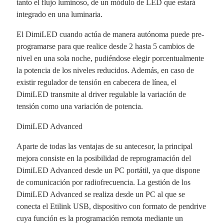
tanto el flujo luminoso, de un módulo de LED que estará
integrado en una luminaria.
El DimiLED cuando actúa de manera autónoma puede pre-
programarse para que realice desde 2 hasta 5 cambios de
nivel en una sola noche, pudiéndose elegir porcentualmente
la potencia de los niveles reducidos. Además, en caso de
existir regulador de tensión en cabecera de línea, el
DimiLED transmite al driver regulable la variación de
tensión como una variación de potencia.
DimiLED Advanced
Aparte de todas las ventajas de su antecesor, la principal
mejora consiste en la posibilidad de reprogramación del
DimiLED Advanced desde un PC portátil, ya que dispone
de comunicación por radiofrecuencia. La gestión de los
DimiLED Advanced se realiza desde un PC al que se
conecta el Etilink USB, dispositivo con formato de pendrive
cuya función es la programación remota mediante un