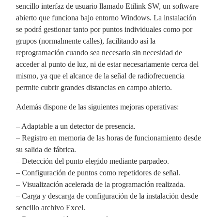
sencillo interfaz de usuario llamado Etilink SW, un software
abierto que funciona bajo entorno Windows. La instalación
se podrá gestionar tanto por puntos individuales como por
grupos (normalmente calles), facilitando así la
reprogramación cuando sea necesario sin necesidad de
acceder al punto de luz, ni de estar necesariamente cerca del
mismo, ya que el alcance de la señal de radiofrecuencia
permite cubrir grandes distancias en campo abierto.
Además dispone de las siguientes mejoras operativas:
– Adaptable a un detector de presencia.
– Registro en memoria de las horas de funcionamiento desde
su salida de fábrica.
– Detección del punto elegido mediante parpadeo.
– Configuración de puntos como repetidores de señal.
– Visualización acelerada de la programación realizada.
– Carga y descarga de configuración de la instalación desde
sencillo archivo Excel.