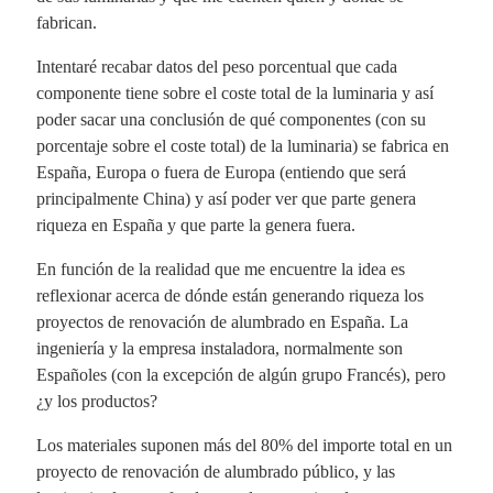
fabrican.
Intentaré recabar datos del peso porcentual que cada
componente tiene sobre el coste total de la luminaria y así
poder sacar una conclusión de qué componentes (con su
porcentaje sobre el coste total) de la luminaria) se fabrica en
España, Europa o fuera de Europa (entiendo que será
principalmente China) y así poder ver que parte genera
riqueza en España y que parte la genera fuera.
En función de la realidad que me encuentre la idea es
reflexionar acerca de dónde están generando riqueza los
proyectos de renovación de alumbrado en España. La
ingeniería y la empresa instaladora, normalmente son
Españoles (con la excepción de algún grupo Francés), pero
¿y los productos?
Los materiales suponen más del 80% del importe total en un
proyecto de renovación de alumbrado público, y las