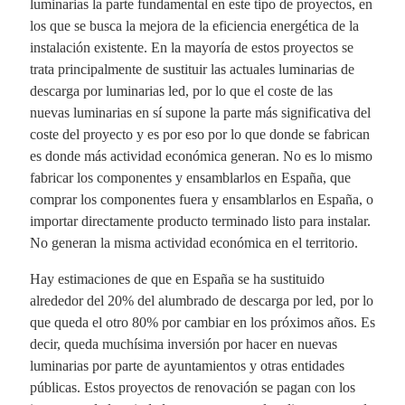
luminarias la parte fundamental en este tipo de proyectos, en
los que se busca la mejora de la eficiencia energética de la
instalación existente. En la mayoría de estos proyectos se
trata principalmente de sustituir las actuales luminarias de
descarga por luminarias led, por lo que el coste de las
nuevas luminarias en sí supone la parte más significativa del
coste del proyecto y es por eso por lo que donde se fabrican
es donde más actividad económica generan. No es lo mismo
fabricar los componentes y ensamblarlos en España, que
comprar los componentes fuera y ensamblarlos en España, o
importar directamente producto terminado listo para instalar.
No generan la misma actividad económica en el territorio.
Hay estimaciones de que en España se ha sustituido
alrededor del 20% del alumbrado de descarga por led, por lo
que queda el otro 80% por cambiar en los próximos años. Es
decir, queda muchísima inversión por hacer en nuevas
luminarias por parte de ayuntamientos y otras entidades
públicas. Estos proyectos de renovación se pagan con los