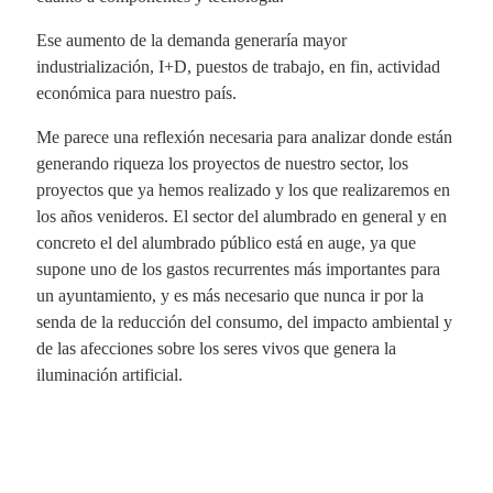
Ese aumento de la demanda generaría mayor
industrialización, I+D, puestos de trabajo, en fin, actividad
económica para nuestro país.
Me parece una reflexión necesaria para analizar donde están
generando riqueza los proyectos de nuestro sector, los
proyectos que ya hemos realizado y los que realizaremos en
los años venideros. El sector del alumbrado en general y en
concreto el del alumbrado público está en auge, ya que
supone uno de los gastos recurrentes más importantes para
un ayuntamiento, y es más necesario que nunca ir por la
senda de la reducción del consumo, del impacto ambiental y
de las afecciones sobre los seres vivos que genera la
iluminación artificial.
Fa
X
Li
E
W