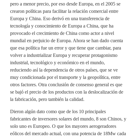
pero a menor precio, por eso desde Europa, en el 2005 se
crearon políticas para facilitar la relación comercial entre
Europa y China. Eso derivó en una transferencia de
tecnología y conocimiento de Europa a China, que ha
provocado el crecimiento de China como actor a nivel
mundial en perjuicio de Europa. Ahora se han dado cuenta
que esa política fue un error y que tiene que cambiar, para
volver a industrializar Europa y recuperar protagonismo
industrial, tecnológico y económico en el mundo,
reduciendo así la dependencia de otros países, que se ve
muy condicionada por el transporte y la geopolítica, entre
otros factores. Otra conclusión de consenso general es que
se bajó el precio de los productos con la deslocalización de
la fabricación, pero también la calidad.
Dieron algún dato como que de los 10 principales
fabricantes de inversores solares del mundo, 8 son Chinos, y
solo uno es Europeo. O que los mayores aerogeradores
eólicos del mercado actual, con una potencia de 18Mw cada