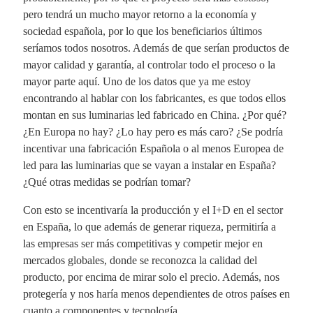
pero tendrá un mucho mayor retorno a la economía y
sociedad española, por lo que los beneficiarios últimos
seríamos todos nosotros. Además de que serían productos de
mayor calidad y garantía, al controlar todo el proceso o la
mayor parte aquí. Uno de los datos que ya me estoy
encontrando al hablar con los fabricantes, es que todos ellos
montan en sus luminarias led fabricado en China. ¿Por qué?
¿En Europa no hay? ¿Lo hay pero es más caro? ¿Se podría
incentivar una fabricación Española o al menos Europea de
led para las luminarias que se vayan a instalar en España?
¿Qué otras medidas se podrían tomar?
Con esto se incentivaría la producción y el I+D en el sector
en España, lo que además de generar riqueza, permitiría a
las empresas ser más competitivas y competir mejor en
mercados globales, donde se reconozca la calidad del
producto, por encima de mirar solo el precio. Además, nos
protegería y nos haría menos dependientes de otros países en
cuanto a componentes y tecnología.