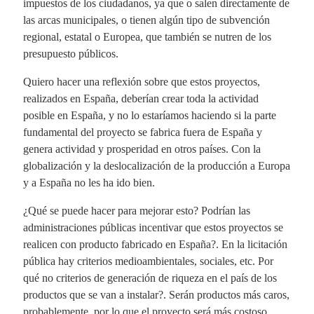
impuestos de los ciudadanos, ya que o salen directamente de
las arcas municipales, o tienen algún tipo de subvención
regional, estatal o Europea, que también se nutren de los
presupuesto públicos.
Quiero hacer una reflexión sobre que estos proyectos,
realizados en España, deberían crear toda la actividad
posible en España, y no lo estaríamos haciendo si la parte
fundamental del proyecto se fabrica fuera de España y
genera actividad y prosperidad en otros países. Con la
globalización y la deslocalización de la producción a Europa
y a España no les ha ido bien.
¿Qué se puede hacer para mejorar esto? Podrían las
administraciones públicas incentivar que estos proyectos se
realicen con producto fabricado en España?. En la licitación
pública hay criterios medioambientales, sociales, etc. Por
qué no criterios de generación de riqueza en el país de los
productos que se van a instalar?. Serán productos más caros,
probablemente, por lo que el proyecto será más costoso,