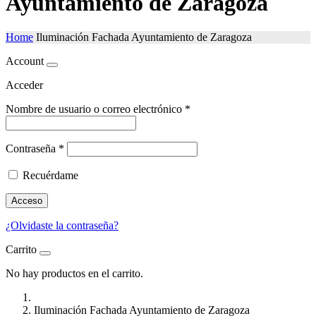
Ayuntamiento de Zaragoza
Home
Iluminación Fachada Ayuntamiento de Zaragoza
Account
Acceder
Nombre de usuario o correo electrónico
*
Contraseña
*
Recuérdame
Acceso
¿Olvidaste la contraseña?
Carrito
No hay productos en el carrito.
Iluminación Fachada Ayuntamiento de Zaragoza