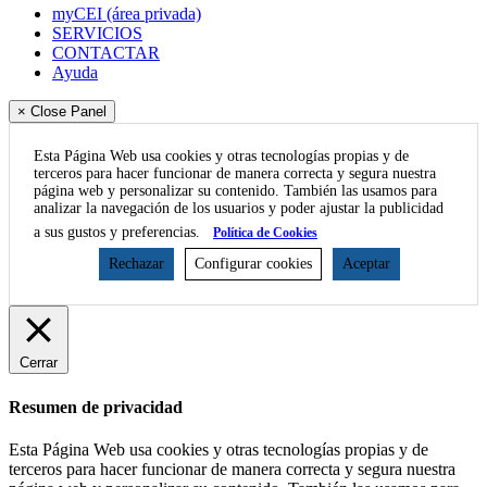
myCEI (área privada)
SERVICIOS
CONTACTAR
Ayuda
× Close Panel
Esta Página Web usa cookies y otras tecnologías propias y de
terceros para hacer funcionar de manera correcta y segura nuestra
página web y personalizar su contenido. También las usamos para
analizar la navegación de los usuarios y poder ajustar la publicidad
a sus gustos y preferencias.
Política de Cookies
Rechazar
Configurar cookies
Aceptar
Cerrar
Resumen de privacidad
Esta Página Web usa cookies y otras tecnologías propias y de
terceros para hacer funcionar de manera correcta y segura nuestra