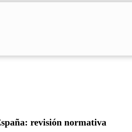
spaña: revisión normativa