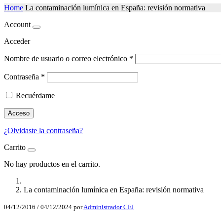
Home
La contaminación lumínica en España: revisión normativa
Account
Acceder
Nombre de usuario o correo electrónico
*
Contraseña
*
Recuérdame
Acceso
¿Olvidaste la contraseña?
Carrito
No hay productos en el carrito.
La contaminación lumínica en España: revisión normativa
04/12/2016
/
04/12/2024
por
Administrador CEI