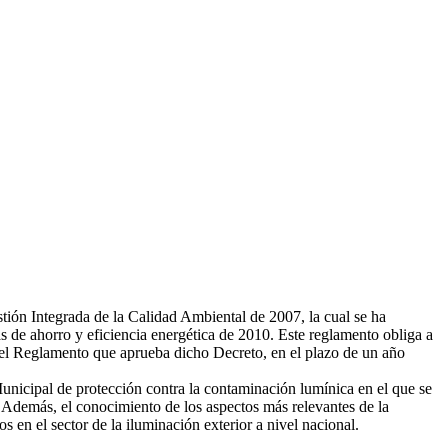
ión Integrada de la Calidad Ambiental de 2007, la cual se ha
s de ahorro y eficiencia energética de 2010. Este reglamento obliga a
del Reglamento que aprueba dicho Decreto, en el plazo de un año
nicipal de protección contra la contaminación lumínica en el que se
. Además, el conocimiento de los aspectos más relevantes de la
 en el sector de la iluminación exterior a nivel nacional.