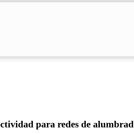
ctividad para redes de alumbrado