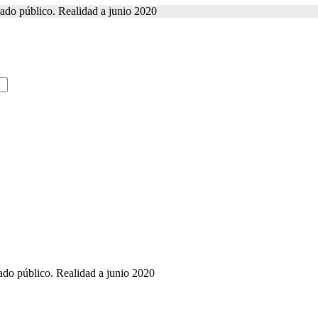
ado público. Realidad a junio 2020
do público. Realidad a junio 2020