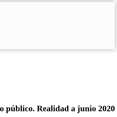
 público. Realidad a junio 2020