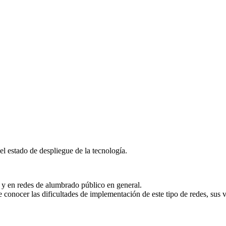
l estado de despliegue de la tecnología.
y en redes de alumbrado público en general.
de conocer las dificultades de implementación de este tipo de redes, sus