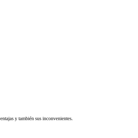
 ventajas y también sus inconvenientes.