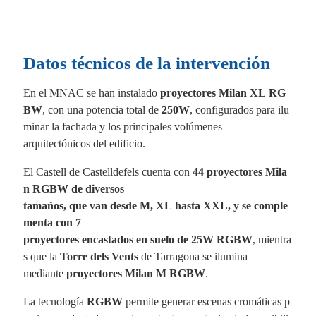
Datos técnicos de la intervención
En el MNAC se han instalado
proyectores Milan XL RG
BW
, con una potencia total de
250W
, configurados para ilu
minar la fachada y los principales volúmenes
arquitectónicos del edificio.
El Castell de Castelldefels cuenta con
44 proyectores Mila
n RGBW de diversos
tamaños, que van desde M, XL hasta XXL, y se comple
menta con 7
proyectores encastados en suelo de 25W RGBW
, mientra
s que la
Torre dels Vents
de Tarragona se ilumina
mediante
proyectores Milan M RGBW
.
La tecnología
RGBW
permite generar escenas cromáticas p