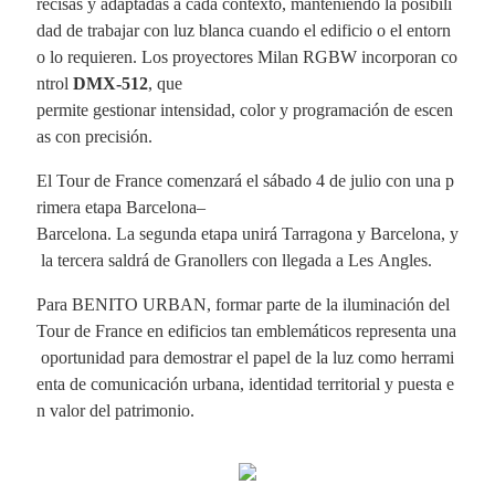
recisas y adaptadas a cada contexto, manteniendo la posibili
dad de trabajar con luz blanca cuando el edificio o el entorn
o lo requieren. Los proyectores Milan RGBW incorporan co
ntrol
DMX-512
, que
permite gestionar intensidad, color y programación de escen
as con precisión.
El Tour de France comenzará el sábado 4 de julio con una p
rimera etapa Barcelona–
Barcelona. La segunda etapa unirá Tarragona y Barcelona, y
la tercera saldrá de Granollers con llegada a Les Angles.
Para BENITO URBAN, formar parte de la iluminación del
Tour de France en edificios tan emblemáticos representa una
oportunidad para demostrar el papel de la luz como herrami
enta de comunicación urbana, identidad territorial y puesta e
n valor del patrimonio.