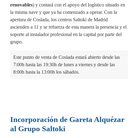
renovables
) y contará con el apoyo del logístico situado en
la misma nave y que ya ha comenzado a operar. Con la
apertura de Coslada, los centros Saltoki de Madrid
ascienden a 11 y se refuerza de esta manera la presencia y el
soporte al instalador profesional en la capital por parte del
grupo.
Este punto de venta de Coslada estará abierto desde las
7:00h hasta las 19:30h de lunes a viernes y desde las
8:00h hasta la 13:00h los sábados.
Incorporación de Gareta Alquézar
al Grupo Saltoki