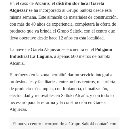
En el caso de
Alcañiz
, el
distribuidor local Gareta
Alquezar
se ha incorporado al Grupo Saltoki desde esta
misma semana. Este almacén de materiales de construcción,
con más de 40 años de experiencia, completará la oferta de
producto que ya brinda el Grupo Saltoki con el centro que
lleva operativo desde hace 12 años en esta localidad.
La nave de Gareta Alquezar se encuentra en el
Polígono
Industrial La Laguna
, a apenas 600 metros de Saltoki
Alcañiz.
El refuerzo en la zona permitirá dar un servicio integral a
profesionales y facilitarles, entre ambos centros, una oferta
de producto más amplia, con fontanería, climatización,
electricidad y renovables en Saltoki Alcañiz y con todo lo
necesario para la reforma y la construcción en Gareta
Alquezar.
El nuevo centro incorporado a Grupo Saltoki contará con