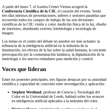
A partir del lunes 7, el Austria Center Vienna acogerá la
Conferencia Científica de la CIE
, el corazón del evento. Serán
tres días intensos de presentaciones, talleres y sesiones paralelas que
recorrerán todos los campos de trabajo de las seis divisiones
científicas de la CIE: visión y color, medición física de la luz, diseño
de interiores, alumbrado exterior, fotobiología y tecnología de
imagen.
Los temas en el centro del debate no pueden ser más actuales: la
influencia de la inteligencia artificial en la industria de la
iluminación, los efectos de la luz sobre la salud humana, la creciente
preocupación por la contaminación lumínica, la digitalización de la
metrología o los nuevos estándares para medición y control.
Voces que lideran
Entre los ponentes principales, tres figuras destacan por su autoridad
científica y capacidad de conexión entre investigación y aplicación:
Stephen Westland
, profesor de Ciencia y Tecnología del
Color en la Universidad de Leeds, hablará sobre los avances
en inteligencia artificial aplicados a la industria del color.