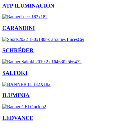
ATP ILUMINACIÓN
CARANDINI
SCHRÉDER
SALTOKI
ILUMINIA
LEDVANCE