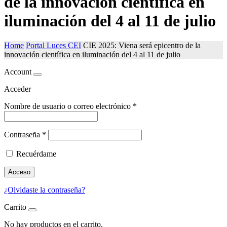
de la innovación científica en
iluminación del 4 al 11 de julio
Home
Portal Luces CEI
CIE 2025: Viena será epicentro de la
innovación científica en iluminación del 4 al 11 de julio
Account
Acceder
Nombre de usuario o correo electrónico
*
Contraseña
*
Recuérdame
Acceso
¿Olvidaste la contraseña?
Carrito
No hay productos en el carrito.