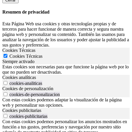
Cerrar
Resumen de privacidad
Esta Página Web usa cookies y otras tecnologías propias y de
terceros para hacer funcionar de manera correcta y segura nuestra
página web y personalizar su contenido. También las usamos para
analizar la navegación de los usuarios y poder ajustar la publicidad a
sus gustos y preferencias.
Cookies Técnicas
Cookies Técnicas
Siempre activado
Estas cookies son necesarias para que funcione la página web por lo
que no pueden ser desactivadas.
Cookies analíticas
cookies-analiticas
Cookies de personalización
cookies-de-personalizacion
Con estas cookies podemos adaptar la visualización de la página
web y personalizar sus opciones.
Cookies publicitarias
cookies-publicitarias
Con estas cookies podemos personalizar los anuncios mostrados en
función a tus gustos, preferencias y navegación por nuestro sitio