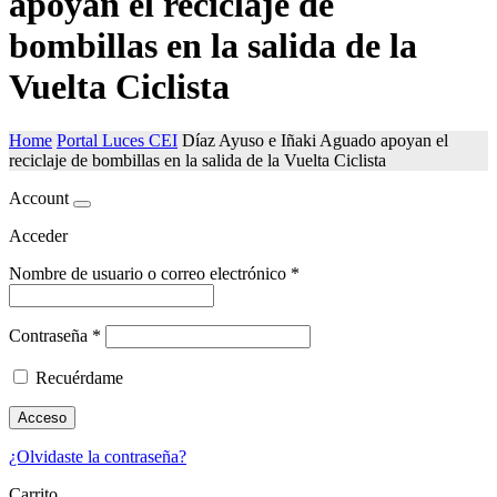
apoyan el reciclaje de
bombillas en la salida de la
Vuelta Ciclista
Home
Portal Luces CEI
Díaz Ayuso e Iñaki Aguado apoyan el
reciclaje de bombillas en la salida de la Vuelta Ciclista
Account
Acceder
Nombre de usuario o correo electrónico
*
Contraseña
*
Recuérdame
Acceso
¿Olvidaste la contraseña?
Carrito