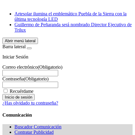
Email
WhatsApp
Artesolar ilumina el emblemático Puebla de la Sierra con la
última tecnología LED
Guillermo de Peñaranda será nombrado Director Ejecutivo de
Trilux
Abrir menú lateral
Barra lateral
Iniciar Sesión
Correo electrónico
(Obligatorio)
Contraseña
(Obligatorio)
Recuérdame
¿Has olvidado tu contraseña?
Comunicación
Buscador Comunicación
Contratar Publicidad