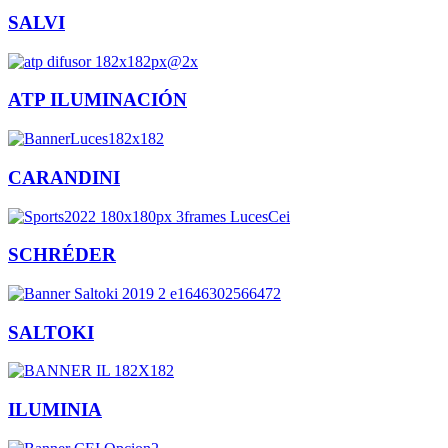
SALVI
ATP ILUMINACIÓN
CARANDINI
SCHRÉDER
SALTOKI
ILUMINIA