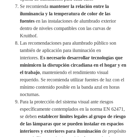
Se recomienda
mantener la relación entre la
iluminancia y la temperatura de color de las
fuentes
en las instalaciones de alumbrado exterior
dentro de niveles compatibles con las curvas de
Kruithof.
Las recomendaciones para alumbrado público son
también de aplicación para iluminación en
interiores.
Es necesario desarrollar tecnologías que
minimicen la disrupción circadiana en el hogar y en
el trabajo
, manteniendo el rendimiento visual
requerido. Se recomienda utilizar fuentes de luz con el
mínimo contenido posible en la banda azul en horas
nocturnas.
Para la protección del sistema visual ante riesgos
específicamente contemplados en la norma EN 62471,
se deben
establecer límites legales al grupo de riesgo
de las lámparas que se pueden instalar en espacios
interiores y exteriores para iluminación
de propósito