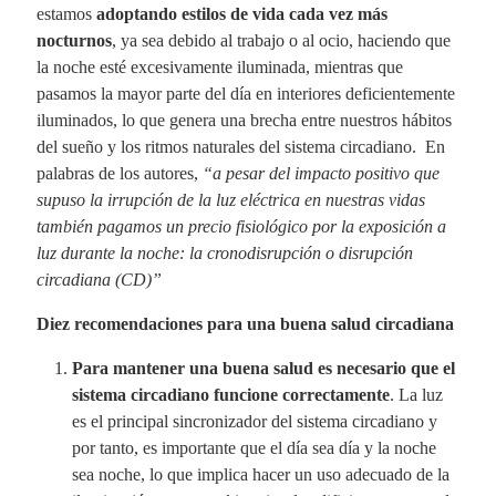
estamos
adoptando estilos de vida cada vez más
nocturnos
, ya sea debido al trabajo o al ocio, haciendo que
la noche esté excesivamente iluminada, mientras que
pasamos la mayor parte del día en interiores deficientemente
iluminados, lo que genera una brecha entre nuestros hábitos
del sueño y los ritmos naturales del sistema circadiano. En
palabras de los autores,
“a pesar del impacto positivo que
supuso la irrupción de la luz eléctrica en nuestras vidas
también pagamos un precio fisiológico por la exposición a
luz durante la noche: la cronodisrupción o disrupción
circadiana (CD)”
Diez recomendaciones para una buena salud circadiana
Para mantener una buena salud es necesario que el
sistema circadiano funcione correctamente
. La luz
es el principal sincronizador del sistema circadiano y
por tanto, es importante que el día sea día y la noche
sea noche, lo que implica hacer un uso adecuado de la