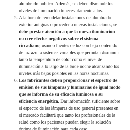
alumbrado público. Además, se deben disminuir los
niveles de iluminación innecesariamente altos.
A la hora de remodelar instalaciones de alumbrado
exterior antiguas o proceder a nuevas instalaciones,
se
debe prestar atención a que la nueva iluminación
no cree efectos negativos sobre el sistema
circadiano
, usando fuentes de luz con bajo contenido
de luz azul o sistemas variables que permitan disminuir
tanto la temperatura de color como el nivel de
iluminación a lo largo de la tarde noche alcanzando los
niveles más bajos posibles en las horas nocturnas.
Los fabricantes deben proporcionar el espectro de
emisión de sus lámparas y luminarias de igual modo
que se informa de su eficacia luminosa o su
eficiencia energética.
Dar información suficiente sobre
el espectro de las lámparas de uso general presentes en
el mercado facilitará que tanto los profesionales de la
salud como los pacientes puedan elegir la solución
óptima de iluminación para cada caso.