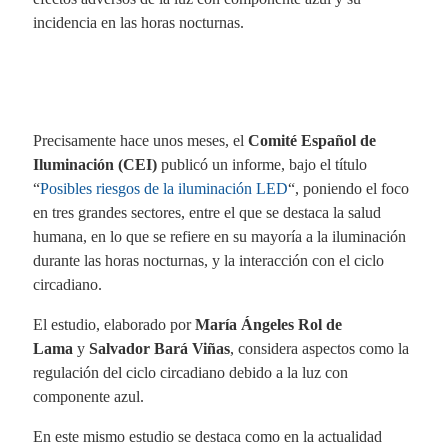
incidencia en las horas nocturnas.
Precisamente hace unos meses, el
Comité Español de
Iluminación (CEI)
publicó un informe, bajo el título
“
Posibles riesgos de la iluminación LED
“, poniendo el foco
en tres grandes sectores, entre el que se destaca la salud
humana, en lo que se refiere en su mayoría a la iluminación
durante las horas nocturnas, y la interacción con el ciclo
circadiano.
El estudio, elaborado por
María Ángeles Rol de
Lama
y
Salvador Bará Viñas
, considera aspectos como la
regulación del ciclo circadiano debido a la luz con
componente azul.
En este mismo estudio se destaca como en la actualidad