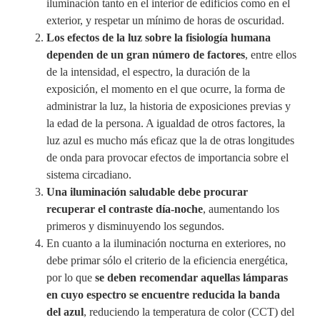
iluminación tanto en el interior de edificios como en el
exterior, y respetar un mínimo de horas de oscuridad.
Los efectos de la luz sobre la fisiología humana
dependen de un gran número de factores
, entre ellos
de la intensidad, el espectro, la duración de la
exposición, el momento en el que ocurre, la forma de
administrar la luz, la historia de exposiciones previas y
la edad de la persona. A igualdad de otros factores, la
luz azul es mucho más eficaz que la de otras longitudes
de onda para provocar efectos de importancia sobre el
sistema circadiano.
Una iluminación saludable debe procurar
recuperar el contraste día-noche
, aumentando los
primeros y disminuyendo los segundos.
En cuanto a la iluminación nocturna en exteriores, no
debe primar sólo el criterio de la eficiencia energética,
por lo que
se deben recomendar aquellas lámparas
en cuyo espectro se encuentre reducida la banda
del azul
, reduciendo la temperatura de color (CCT) del