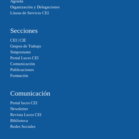
Agenda
Organización y Delegaciones
Líneas de Servicio CEI
Secciones
CEI
|
CIE
Grupos de Trabajo
Simposiums
Portal Luces CEI
Comunicación
Publicaciones
Formación
Comunicación
Portal luces CEI
Newsletter
Revista Luces CEI
Biblioteca
Redes Sociales