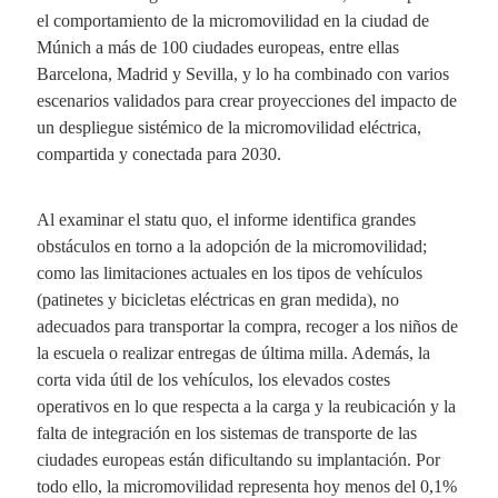
el comportamiento de la micromovilidad en la ciudad de
Múnich a más de 100 ciudades europeas, entre ellas
Barcelona, Madrid y Sevilla, y lo ha combinado con varios
escenarios validados para crear proyecciones del impacto de
un despliegue sistémico de la micromovilidad eléctrica,
compartida y conectada para 2030.
Al examinar el statu quo, el informe identifica grandes
obstáculos en torno a la adopción de la micromovilidad;
como las limitaciones actuales en los tipos de vehículos
(patinetes y bicicletas eléctricas en gran medida), no
adecuados para transportar la compra, recoger a los niños de
la escuela o realizar entregas de última milla. Además, la
corta vida útil de los vehículos, los elevados costes
operativos en lo que respecta a la carga y la reubicación y la
falta de integración en los sistemas de transporte de las
ciudades europeas están dificultando su implantación. Por
todo ello, la micromovilidad representa hoy menos del 0,1%