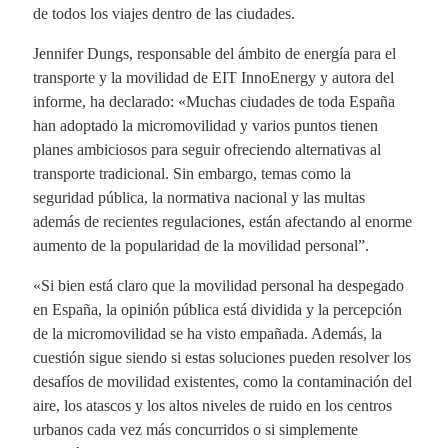
de todos los viajes dentro de las ciudades.
Jennifer Dungs, responsable del ámbito de energía para el
transporte y la movilidad de EIT InnoEnergy y autora del
informe, ha declarado: «Muchas ciudades de toda España
han adoptado la micromovilidad y varios puntos tienen
planes ambiciosos para seguir ofreciendo alternativas al
transporte tradicional. Sin embargo, temas como la
seguridad pública, la normativa nacional y las multas
además de recientes regulaciones, están afectando al enorme
aumento de la popularidad de la movilidad personal”.
«Si bien está claro que la movilidad personal ha despegado
en España, la opinión pública está dividida y la percepción
de la micromovilidad se ha visto empañada. Además, la
cuestión sigue siendo si estas soluciones pueden resolver los
desafíos de movilidad existentes, como la contaminación del
aire, los atascos y los altos niveles de ruido en los centros
urbanos cada vez más concurridos o si simplemente