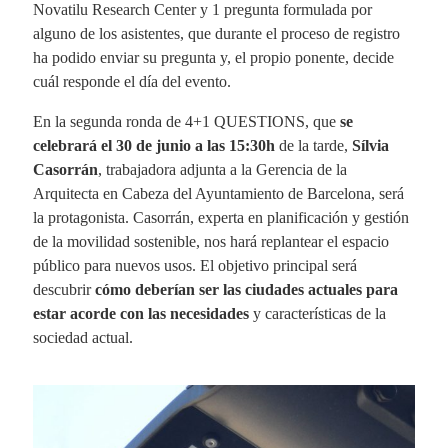
Novatilu Research Center y 1 pregunta formulada por
alguno de los asistentes, que durante el proceso de registro
ha podido enviar su pregunta y, el propio ponente, decide
cuál responde el día del evento.
En la segunda ronda de 4+1 QUESTIONS, que
se
celebrará el 30 de junio a las 15:30h
de la tarde,
Sílvia
Casorrán
, trabajadora adjunta a la Gerencia de la
Arquitecta en Cabeza del Ayuntamiento de Barcelona, será
la protagonista. Casorrán, experta en planificación y gestión
de la movilidad sostenible, nos hará replantear el espacio
público para nuevos usos. El objetivo principal será
descubrir
cómo deberían ser las ciudades actuales para
estar acorde con las necesidades
y características de la
sociedad actual.