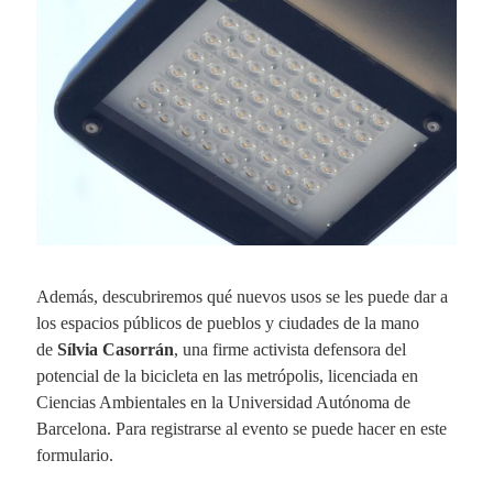
Además, descubriremos qué nuevos usos se les puede dar a
los espacios públicos de pueblos y ciudades de la mano
de
Sílvia Casorrán
, una firme activista defensora del
potencial de la bicicleta en las metrópolis, licenciada en
Ciencias Ambientales en la Universidad Autónoma de
Barcelona. Para registrarse al evento se puede hacer en este
formulario.