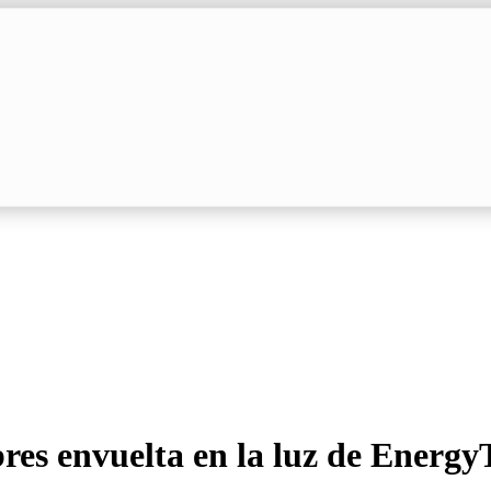
bres envuelta en la luz de Energ