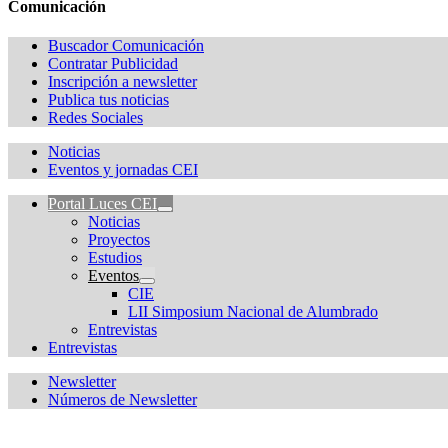
Comunicación
Buscador Comunicación
Contratar Publicidad
Inscripción a newsletter
Publica tus noticias
Redes Sociales
Noticias
Eventos y jornadas CEI
Portal Luces CEI
Noticias
Proyectos
Estudios
Eventos
CIE
LII Simposium Nacional de Alumbrado
Entrevistas
Entrevistas
Newsletter
Números de Newsletter