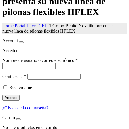
presenta su nueva línea de
pilonas flexibles HFLEX
Home
Portal Luces CEI
El Grupo Benito Novatilu presenta su
nueva línea de pilonas flexibles HFLEX
Account
Acceder
Nombre de usuario o correo electrónico
*
Contraseña
*
Recuérdame
Acceso
¿Olvidaste la contraseña?
Carrito
No hay productos en el carrito.