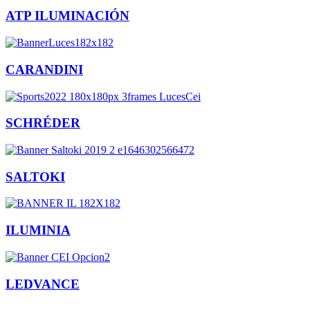
ATP ILUMINACIÓN
CARANDINI
SCHRÉDER
SALTOKI
ILUMINIA
LEDVANCE