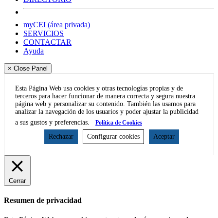
myCEI (área privada)
SERVICIOS
CONTACTAR
Ayuda
× Close Panel
Esta Página Web usa cookies y otras tecnologías propias y de
terceros para hacer funcionar de manera correcta y segura nuestra
página web y personalizar su contenido. También las usamos para
analizar la navegación de los usuarios y poder ajustar la publicidad
a sus gustos y preferencias.
Política de Cookies
Rechazar
Configurar cookies
Aceptar
Cerrar
Resumen de privacidad