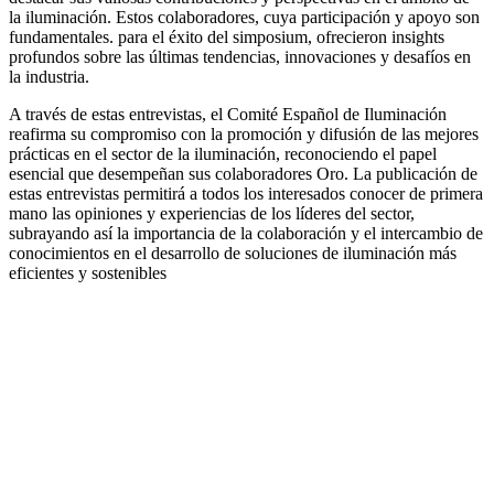
la iluminación. Estos colaboradores, cuya participación y apoyo son
fundamentales. para el éxito del simposium, ofrecieron insights
profundos sobre las últimas tendencias, innovaciones y desafíos en
la industria.
A través de estas entrevistas, el Comité Español de Iluminación
reafirma su compromiso con la promoción y difusión de las mejores
prácticas en el sector de la iluminación, reconociendo el papel
esencial que desempeñan sus colaboradores Oro. La publicación de
estas entrevistas permitirá a todos los interesados conocer de primera
mano las opiniones y experiencias de los líderes del sector,
subrayando así la importancia de la colaboración y el intercambio de
conocimientos en el desarrollo de soluciones de iluminación más
eficientes y sostenibles
Facebook
X
LinkedIn
Email