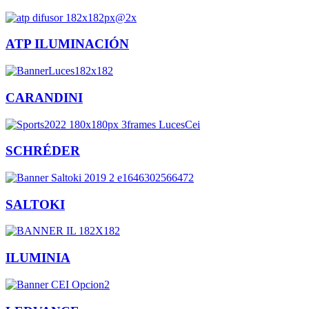
ATP ILUMINACIÓN
CARANDINI
SCHRÉDER
SALTOKI
ILUMINIA