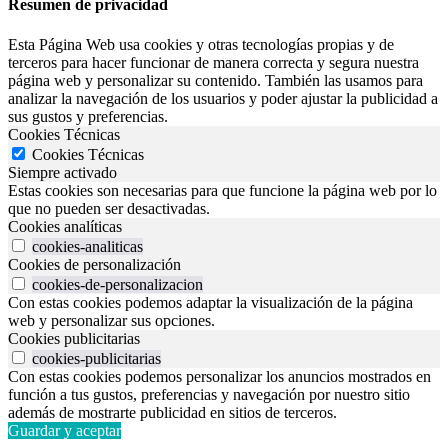
Resumen de privacidad
Esta Página Web usa cookies y otras tecnologías propias y de
terceros para hacer funcionar de manera correcta y segura nuestra
página web y personalizar su contenido. También las usamos para
analizar la navegación de los usuarios y poder ajustar la publicidad a
sus gustos y preferencias.
Cookies Técnicas
Cookies Técnicas
Siempre activado
Estas cookies son necesarias para que funcione la página web por lo
que no pueden ser desactivadas.
Cookies analíticas
cookies-analiticas
Cookies de personalización
cookies-de-personalizacion
Con estas cookies podemos adaptar la visualización de la página
web y personalizar sus opciones.
Cookies publicitarias
cookies-publicitarias
Con estas cookies podemos personalizar los anuncios mostrados en
función a tus gustos, preferencias y navegación por nuestro sitio
además de mostrarte publicidad en sitios de terceros.
Guardar y aceptar