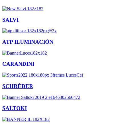
SALVI
ATP ILUMINACIÓN
CARANDINI
SCHRÉDER
SALTOKI