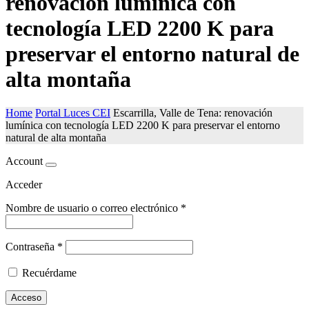
renovación lumínica con
tecnología LED 2200 K para
preservar el entorno natural de
alta montaña
Home
Portal Luces CEI
Escarrilla, Valle de Tena: renovación
lumínica con tecnología LED 2200 K para preservar el entorno
natural de alta montaña
Account
Acceder
Nombre de usuario o correo electrónico
*
Contraseña
*
Recuérdame
Acceso