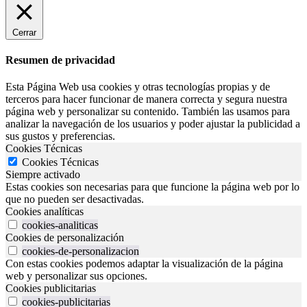
Cerrar
Resumen de privacidad
Esta Página Web usa cookies y otras tecnologías propias y de
terceros para hacer funcionar de manera correcta y segura nuestra
página web y personalizar su contenido. También las usamos para
analizar la navegación de los usuarios y poder ajustar la publicidad a
sus gustos y preferencias.
Cookies Técnicas
Cookies Técnicas
Siempre activado
Estas cookies son necesarias para que funcione la página web por lo
que no pueden ser desactivadas.
Cookies analíticas
cookies-analiticas
Cookies de personalización
cookies-de-personalizacion
Con estas cookies podemos adaptar la visualización de la página
web y personalizar sus opciones.
Cookies publicitarias
cookies-publicitarias