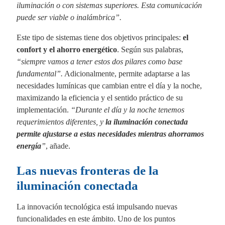
iluminación o con sistemas superiores. Esta comunicación
puede ser viable o inalámbrica”.
Este tipo de sistemas tiene dos objetivos principales:
el
confort y el ahorro energético
. Según sus palabras,
“siempre vamos a tener estos dos pilares como base
fundamental”.
Adicionalmente, permite adaptarse a las
necesidades lumínicas que cambian entre el día y la noche,
maximizando la eficiencia y el sentido práctico de su
implementación.
“Durante el día y la noche tenemos
requerimientos diferentes, y
la iluminación conectada
permite ajustarse a estas necesidades mientras ahorramos
energía
”
, añade.
Las nuevas fronteras de la
iluminación conectada
La innovación tecnológica está impulsando nuevas
funcionalidades en este ámbito. Uno de los puntos