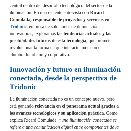
central dentro del desarrollo tecnológico del sector de la
iluminación. En una reciente entrevista con
Ricard
Comulada, responsable de proyectos y servicios en
Tridonic
, empresa de soluciones de iluminación
innovadoras, exploramos
las tendencias actuales y las
posibilidades futuras de esta tecnología
, que promete
revolucionar la forma en que interactuamos con el
alumbrado urbano y corporativo.
Innovación y futuro en iluminación
conectada, desde la perspectiva de
Tridonic
La iluminación conectada no es un concepto nuevo, pero
está ganando
relevancia en el panorama actual gracias a
los avances tecnológicos y su aplicación práctica
. Como
explica Ricard Comulada,
“una iluminación conectada se
refiere a una comunicación digital entre componentes de la