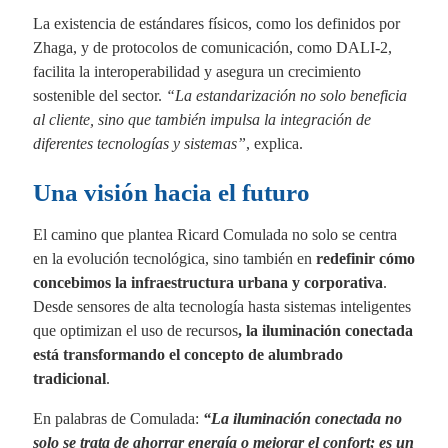
La existencia de estándares físicos, como los definidos por
Zhaga, y de protocolos de comunicación, como DALI-2,
facilita la interoperabilidad y asegura un crecimiento
sostenible del sector.
“La estandarización no solo beneficia
al cliente, sino que también impulsa la integración de
diferentes tecnologías y sistemas”
, explica.
Una visión hacia el futuro
El camino que plantea Ricard Comulada no solo se centra
en la evolución tecnológica, sino también en
redefinir cómo
concebimos la infraestructura urbana y corporativa
.
Desde sensores de alta tecnología hasta sistemas inteligentes
que optimizan el uso de recursos
, la iluminación conectada
está transformando el concepto de alumbrado
tradicional
.
En palabras de Comulada:
“La iluminación conectada no
solo se trata de ahorrar energía o mejorar el confort; es un