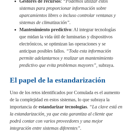
Gestores de recursos
:
“Podemos utilizar estos
sistemas para proporcionar información sobre
aparcamientos libres o incluso controlar ventanas y
sistemas de climatización”.
Mantenimiento predictivo
: Al integrar tecnologías
que midan la vida útil de luminarias y dispositivos
electrónicos, se optimizan las operaciones y se
anticipan posibles fallos.
“Toda esta información
permite adelantarnos y realizar un mantenimiento
predictivo que evita problemas mayores”,
subraya.
El papel de la estandarización
Uno de los retos identificados por Comulada es el aumento
de la complejidad en estos sistemas, lo que subraya la
importancia de
estandarizar tecnologías
.
“La clave está en
la estandarización, ya que esta garantiza al cliente que
podrá contar con varios proveedores y una mejor
integración entre sistemas diferentes”.