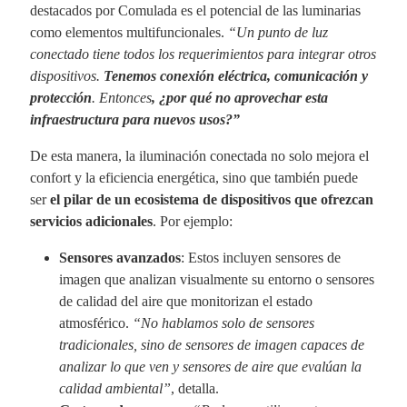
destacados por Comulada es el potencial de las luminarias
como elementos multifuncionales.
“Un punto de luz
conectado tiene todos los requerimientos para integrar otros
dispositivos.
Tenemos conexión eléctrica, comunicación y
protección
. Entonces
, ¿por qué no aprovechar esta
infraestructura para nuevos usos?”
De esta manera, la iluminación conectada no solo mejora el
confort y la eficiencia energética, sino que también puede
ser
el pilar de un ecosistema de dispositivos que ofrezcan
servicios adicionales
. Por ejemplo:
Sensores avanzados
: Estos incluyen sensores de
imagen que analizan visualmente su entorno o sensores
de calidad del aire que monitorizan el estado
atmosférico.
“No hablamos solo de sensores
tradicionales, sino de sensores de imagen capaces de
analizar lo que ven y sensores de aire que evalúan la
calidad ambiental”
, detalla.