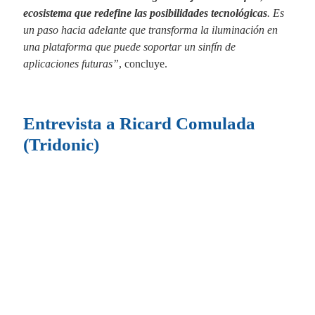
ecosistema que redefine las posibilidades tecnológicas
. Es
un paso hacia adelante que transforma la iluminación en
una plataforma que puede soportar un sinfín de
aplicaciones futuras”
, concluye.
Entrevista a Ricard Comulada
(Tridonic)