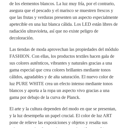
de los elementos blancos. La luz muy fría, por el contrario,
asegura que el pescado y el marisco se muestren frescos y
que las frutas y verduras presenten un aspecto especialmente
apetecible en una luz blanca cálida. Los LED están libres de
radiación ultravioleta, así que no existe peligro de
decoloración.
Las tiendas de moda aprovechan las propiedades del módulo
FASHION. Con ellas, los productos textiles hacen gala de
sus colores auténticos, vibrantes y naturales gracias a una
gama especial que crea colores brillantes mediante tonos
cálidos, agradables y de alta saturación. El nuevo color de
luz PURE WHITE crea un efecto intenso mediante tonos
blancos y aporta a la ropa un aspecto vivo gracias a una
gama por debajo de la curva de Planck.
El arte y la cultura dependen del modo en que se presentan,
y la luz desempeña un papel crucial. El color de luz ART
pone de relieve las exposiciones y objetos y resalta sus