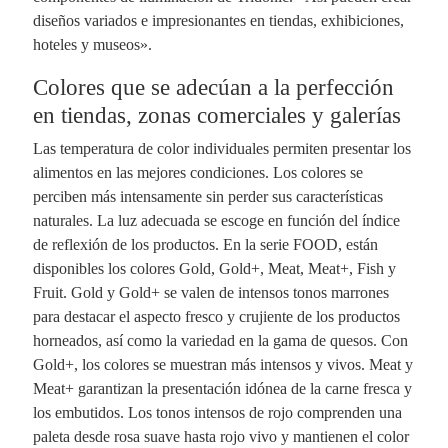
diseños variados e impresionantes en tiendas, exhibiciones,
hoteles y museos».
Colores que se adecúan a la perfección
en tiendas, zonas comerciales y galerías
Las temperatura de color individuales permiten presentar los
alimentos en las mejores condiciones. Los colores se
perciben más intensamente sin perder sus características
naturales. La luz adecuada se escoge en función del índice
de reflexión de los productos. En la serie FOOD, están
disponibles los colores Gold, Gold+, Meat, Meat+, Fish y
Fruit. Gold y Gold+ se valen de intensos tonos marrones
para destacar el aspecto fresco y crujiente de los productos
horneados, así como la variedad en la gama de quesos. Con
Gold+, los colores se muestran más intensos y vivos. Meat y
Meat+ garantizan la presentación idónea de la carne fresca y
los embutidos. Los tonos intensos de rojo comprenden una
paleta desde rosa suave hasta rojo vivo y mantienen el color