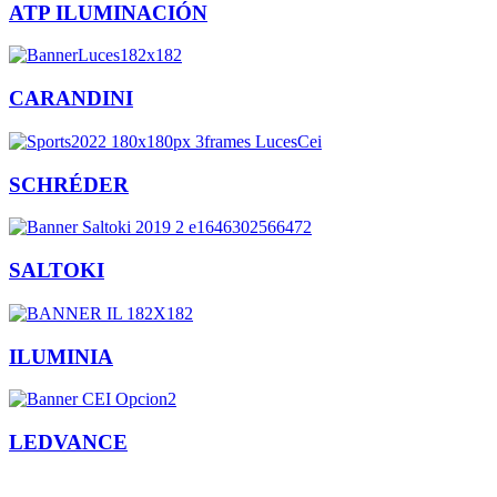
ATP ILUMINACIÓN
CARANDINI
SCHRÉDER
SALTOKI
ILUMINIA
LEDVANCE