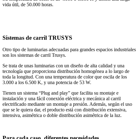
vida útil, de 50.000 horas.
Sistemas de carril TRUSYS
Otro tipo de luminarias adecuadas para grandes espacios industriales
son los sistemas de carril Trusys.
Se trata de unas luminarias con un diseño de alta calidad y una
tecnología que proporciona distribución homogénea a lo largo de
toda la longitud. Con una temperatura de color que oscila de los
3.000 a los 6.500 K, y una potencia de 53 W.
Tienen un sistema “Plug and play” que facilita su montaje e
instalación y una fácil conexión eléctrica y mecánica al carril
electrificado mediante un montaje a presión. Además, según el uso
que se le quiera dar, el producto está con distribución extensiva,
intensiva, asimétrica o doble distribución asimétrica de la luz.
Para cada caso, diferentes necesidades