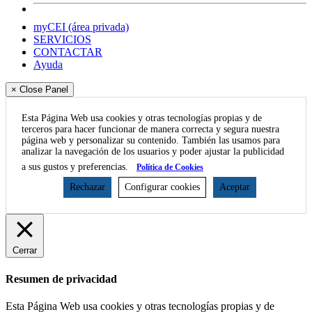
myCEI (área privada)
SERVICIOS
CONTACTAR
Ayuda
× Close Panel
Esta Página Web usa cookies y otras tecnologías propias y de
terceros para hacer funcionar de manera correcta y segura nuestra
página web y personalizar su contenido. También las usamos para
analizar la navegación de los usuarios y poder ajustar la publicidad
a sus gustos y preferencias.
Política de Cookies
Rechazar
Configurar cookies
Aceptar
Cerrar
Resumen de privacidad
Esta Página Web usa cookies y otras tecnologías propias y de