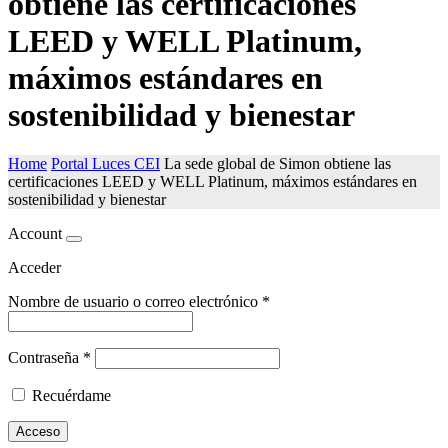
obtiene las certificaciones
LEED y WELL Platinum,
máximos estándares en
sostenibilidad y bienestar
Home
Portal Luces CEI
La sede global de Simon obtiene las
certificaciones LEED y WELL Platinum, máximos estándares en
sostenibilidad y bienestar
Account
Acceder
Nombre de usuario o correo electrónico
*
Contraseña
*
Recuérdame
Acceso