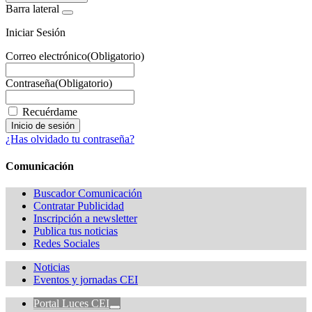
Barra lateral
Iniciar Sesión
Correo electrónico
(Obligatorio)
Contraseña
(Obligatorio)
Recuérdame
¿Has olvidado tu contraseña?
Comunicación
Buscador Comunicación
Contratar Publicidad
Inscripción a newsletter
Publica tus noticias
Redes Sociales
Noticias
Eventos y jornadas CEI
Portal Luces CEI