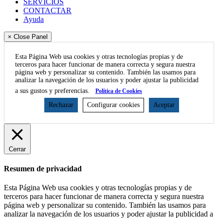
SERVICIOS
CONTACTAR
Ayuda
× Close Panel
Esta Página Web usa cookies y otras tecnologías propias y de
terceros para hacer funcionar de manera correcta y segura nuestra
página web y personalizar su contenido. También las usamos para
analizar la navegación de los usuarios y poder ajustar la publicidad
a sus gustos y preferencias.
Política de Cookies
Rechazar
Configurar cookies
Aceptar
Cerrar
Resumen de privacidad
Esta Página Web usa cookies y otras tecnologías propias y de
terceros para hacer funcionar de manera correcta y segura nuestra
página web y personalizar su contenido. También las usamos para
analizar la navegación de los usuarios y poder ajustar la publicidad a