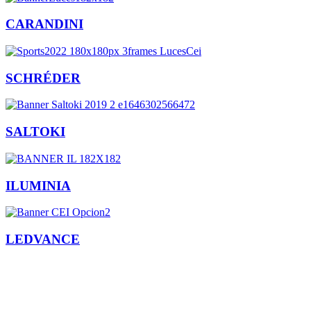
CARANDINI
SCHRÉDER
SALTOKI
ILUMINIA
LEDVANCE