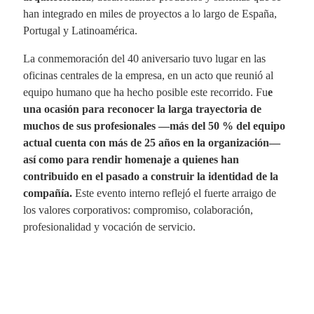
han integrado en miles de proyectos a lo largo de España,
Portugal y Latinoamérica.
La conmemoración del 40 aniversario tuvo lugar en las
oficinas centrales de la empresa, en un acto que reunió al
equipo humano que ha hecho posible este recorrido. Fu
e
una ocasión para reconocer la larga trayectoria de
muchos de sus profesionales —más del 50 % del equipo
actual cuenta con más de 25 años en la organización—
así como para rendir homenaje a quienes han
contribuido en el pasado a construir la identidad de la
compañía.
Este evento interno reflejó el fuerte arraigo de
los valores corporativos: compromiso, colaboración,
profesionalidad y vocación de servicio.