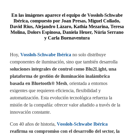
En las imágenes aparece el equipo de Vossloh-Schwabe
Ibérica, compuesto por Joan Presas, Miguel Collado,
David Rius, Alejandro Lázaro, Kathia Mezarina, Teresa
Molina, Dolors
Espinosa
, Daniela Heuer, Núria Serrano
y Carla Buenaventura
Hoy,
Vossloh-Schwabe Ibérica
no solo distribuye
componentes de iluminación, sino que también desarrolla
soluciones integrales de control como Blu2Light, una
plataforma de gestión de iluminación inalámbrica
basada en Bluetooth® Mesh
, orientada a entornos
exigentes que requieren eficiencia, flexibilidad y
automatización. Esta evolución tecnológica refuerza la
misión de la compañía: ofrecer valor añadido a través de la
innovación constante.
Con 40 años de historia,
Vossloh-Schwabe Ibérica
reafirma su compromiso con el desarrollo del sector, la