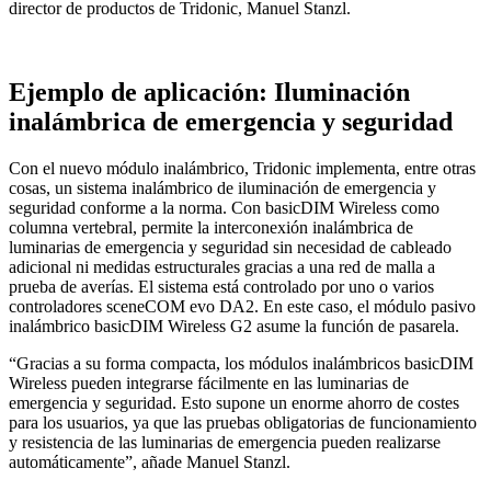
director de productos de Tridonic, Manuel Stanzl.
Ejemplo de aplicación: Iluminación
inalámbrica de emergencia y seguridad
Con el nuevo módulo inalámbrico, Tridonic implementa, entre otras
cosas, un sistema inalámbrico de iluminación de emergencia y
seguridad conforme a la norma. Con basicDIM Wireless como
columna vertebral, permite la interconexión inalámbrica de
luminarias de emergencia y seguridad sin necesidad de cableado
adicional ni medidas estructurales gracias a una red de malla a
prueba de averías. El sistema está controlado por uno o varios
controladores sceneCOM evo DA2. En este caso, el módulo pasivo
inalámbrico basicDIM Wireless G2 asume la función de pasarela.
“Gracias a su forma compacta, los módulos inalámbricos basicDIM
Wireless pueden integrarse fácilmente en las luminarias de
emergencia y seguridad. Esto supone un enorme ahorro de costes
para los usuarios, ya que las pruebas obligatorias de funcionamiento
y resistencia de las luminarias de emergencia pueden realizarse
automáticamente”, añade Manuel Stanzl.