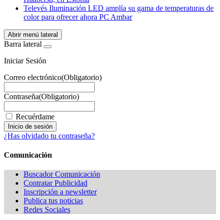
Televés Iluminación LED amplía su gama de temperaturas de
color para ofrecer ahora PC Ambar
Abrir menú lateral
Barra lateral
Iniciar Sesión
Correo electrónico
(Obligatorio)
Contraseña
(Obligatorio)
Recuérdame
¿Has olvidado tu contraseña?
Comunicación
Buscador Comunicación
Contratar Publicidad
Inscripción a newsletter
Publica tus noticias
Redes Sociales