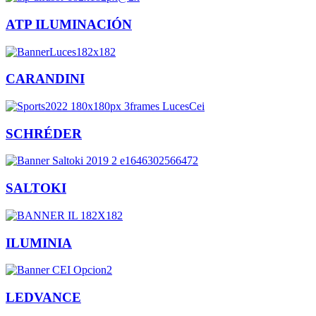
ATP ILUMINACIÓN
CARANDINI
SCHRÉDER
SALTOKI
ILUMINIA
LEDVANCE