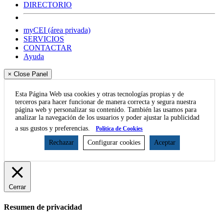
DIRECTORIO
myCEI (área privada)
SERVICIOS
CONTACTAR
Ayuda
× Close Panel
Esta Página Web usa cookies y otras tecnologías propias y de
terceros para hacer funcionar de manera correcta y segura nuestra
página web y personalizar su contenido. También las usamos para
analizar la navegación de los usuarios y poder ajustar la publicidad
a sus gustos y preferencias.
Política de Cookies
Rechazar
Configurar cookies
Aceptar
Cerrar
Resumen de privacidad