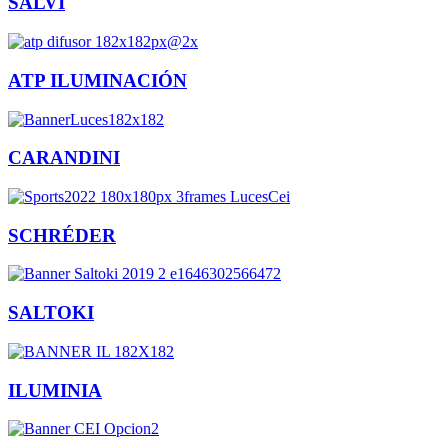
SALVI
ATP ILUMINACIÓN
CARANDINI
SCHRÉDER
SALTOKI
ILUMINIA