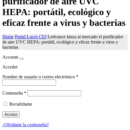
purificador de aire UVC
HEPA: portátil, ecológico y
eficaz frente a virus y bacterias
Home
Portal Luces CEI
Ledvance lanza al mercado el purificador
de aire UVC HEPA: portátil, ecológico y eficaz frente a virus y
bacterias
Account
Acceder
Nombre de usuario o correo electrónico
*
Contraseña
*
Recuérdame
Acceso
¿Olvidaste la contraseña?