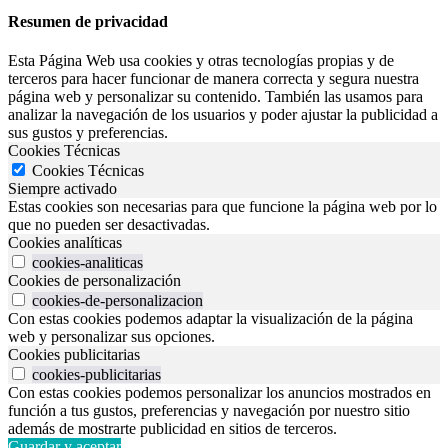
Resumen de privacidad
Esta Página Web usa cookies y otras tecnologías propias y de
terceros para hacer funcionar de manera correcta y segura nuestra
página web y personalizar su contenido. También las usamos para
analizar la navegación de los usuarios y poder ajustar la publicidad a
sus gustos y preferencias.
Cookies Técnicas
Cookies Técnicas
Siempre activado
Estas cookies son necesarias para que funcione la página web por lo
que no pueden ser desactivadas.
Cookies analíticas
cookies-analiticas
Cookies de personalización
cookies-de-personalizacion
Con estas cookies podemos adaptar la visualización de la página
web y personalizar sus opciones.
Cookies publicitarias
cookies-publicitarias
Con estas cookies podemos personalizar los anuncios mostrados en
función a tus gustos, preferencias y navegación por nuestro sitio
además de mostrarte publicidad en sitios de terceros.
Guardar y aceptar