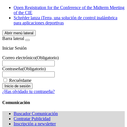
WhatsApp
Open Registration for the Conference of the Midterm Meeting
of the CIE
Schréder lanza iTerra, una solución de control inalámbrica
para aplicaciones deportivas
Abrir menú lateral
Barra lateral
Iniciar Sesión
Correo electrónico
(Obligatorio)
Contraseña
(Obligatorio)
Recuérdame
¿Has olvidado tu contraseña?
Comunicación
Buscador Comunicación
Contratar Publicidad
Inscripción a newsletter