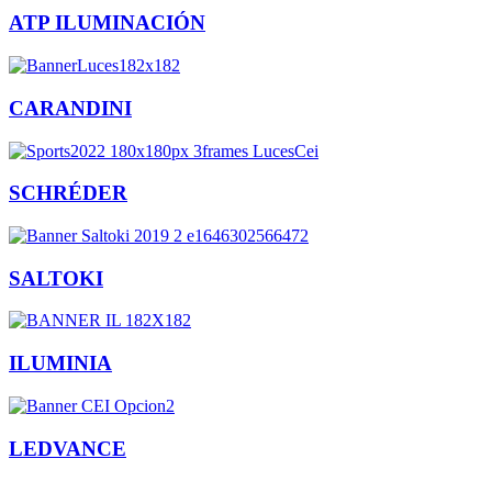
ATP ILUMINACIÓN
CARANDINI
SCHRÉDER
SALTOKI
ILUMINIA
LEDVANCE