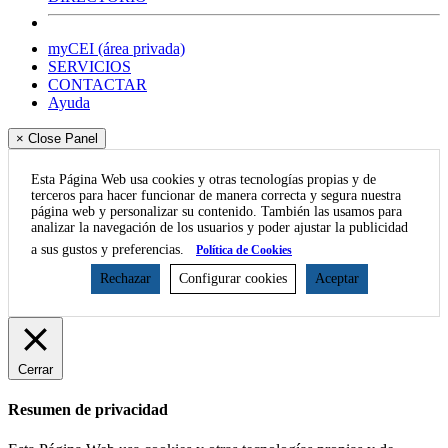
myCEI (área privada)
SERVICIOS
CONTACTAR
Ayuda
× Close Panel
Esta Página Web usa cookies y otras tecnologías propias y de
terceros para hacer funcionar de manera correcta y segura nuestra
página web y personalizar su contenido. También las usamos para
analizar la navegación de los usuarios y poder ajustar la publicidad
a sus gustos y preferencias.
Política de Cookies
Rechazar
Configurar cookies
Aceptar
Cerrar
Resumen de privacidad